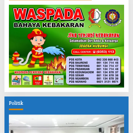
Politik