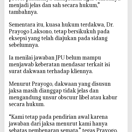
menjadi jelas dan sah secara hukum,”
tambahnya.
‎Sementara itu, kuasa hukum terdakwa, Dr.
Prayogo Laksono, tetap bersikukuh pada
eksepsi yang telah diajukan pada sidang
sebelumnya.
‎Ia menilai jawaban JPU belum mampu
menjawab keberatan mendasar terkait isi
surat dakwaan terhadap kliennya.
‎Menurut Prayogo, dakwaan yang disusun
jaksa masih dianggap tidak jelas dan
mengandung unsur obscuur libel atau kabur
secara hukum.
‎“Kami tetap pada pendirian awal karena
jawaban dari jaksa menurut kami hanya
sebatas pembenaran semata,” tegas Prayogo.