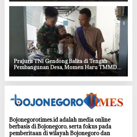
‎Prajurit TNI Gendong Balita di Tengah
Pembangunan Desa, Momen Haru TMMD
Bojonegoro
Bojonegorotimes.id adalah media online
berbasis di Bojonegoro, serta fokus pada
pemberitaan di wilayah Bojonegoro dan