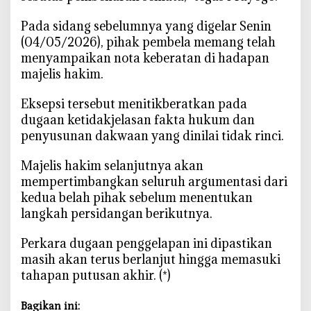
‎Pada sidang sebelumnya yang digelar Senin
(04/05/2026), pihak pembela memang telah
menyampaikan nota keberatan di hadapan
majelis hakim.
‎Eksepsi tersebut menitikberatkan pada
dugaan ketidakjelasan fakta hukum dan
penyusunan dakwaan yang dinilai tidak rinci.
‎Majelis hakim selanjutnya akan
mempertimbangkan seluruh argumentasi dari
kedua belah pihak sebelum menentukan
langkah persidangan berikutnya.
‎Perkara dugaan penggelapan ini dipastikan
masih akan terus berlanjut hingga memasuki
tahapan putusan akhir. (*)
Bagikan ini: