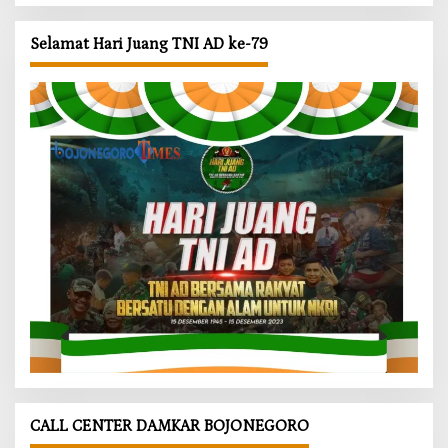
Selamat Hari Juang TNI AD ke-79
CALL CENTER DAMKAR BOJONEGORO