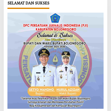
SELAMAT DAN SUKSES