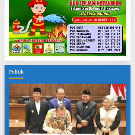
Politik