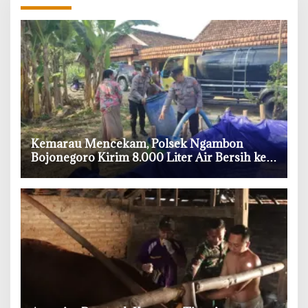
‎Kemarau Mencekam, Polsek Ngambon
Bojonegoro Kirim 8.000 Liter Air Bersih ke
Warga Bondol