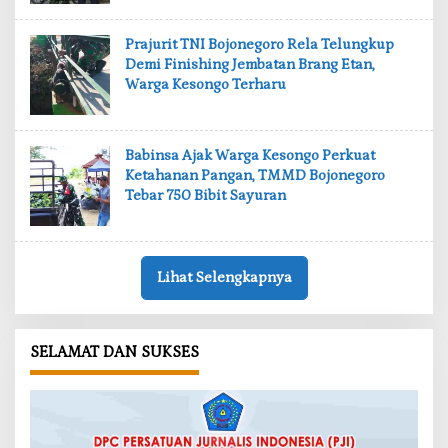
‎Prajurit TNI Bojonegoro Rela Telungkup
Demi Finishing Jembatan Brang Etan,
Warga Kesongo Terharu
‎Babinsa Ajak Warga Kesongo Perkuat
Ketahanan Pangan, TMMD Bojonegoro
Tebar 750 Bibit Sayuran
Lihat Selengkapnya
SELAMAT DAN SUKSES