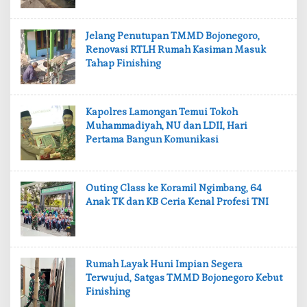
‎Jelang Penutupan TMMD Bojonegoro,
Renovasi RTLH Rumah Kasiman Masuk
Tahap Finishing
‎Kapolres Lamongan Temui Tokoh
Muhammadiyah, NU dan LDII, Hari
Pertama Bangun Komunikasi
‎Outing Class ke Koramil Ngimbang, 64
Anak TK dan KB Ceria Kenal Profesi TNI
‎Rumah Layak Huni Impian Segera
Terwujud, Satgas TMMD Bojonegoro Kebut
Finishing