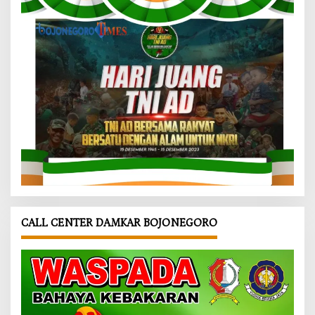
CALL CENTER DAMKAR BOJONEGORO