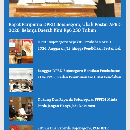
‎Rapat Paripurna DPRD Bojonegoro, Ubah Postur APBD
2026: Belanja Daerah Kini Rp6,250 Triliun
‎DPRD Bojonegoro Sepakati Perubahan APBD
2026, Anggaran JLS hingga Pendidikan Bertambah
‎Banggar DPRD Bojonegoro Hentikan Pembahasan
KUA-PPAS, Usulan Penurunan PAD Tuai Penolakan
‎Dukung Dua Raperda Bojonegoro, FPPKN Minta
Perda Jangan Hanya Jadi Dokumen
‎Setujui Dua Raperda Bojonegoro, PAN BNR