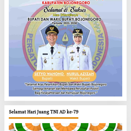
Selamat Hari Juang TNI AD ke-79