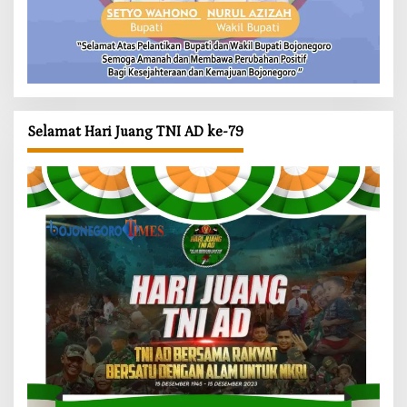
Selamat Hari Juang TNI AD ke-79