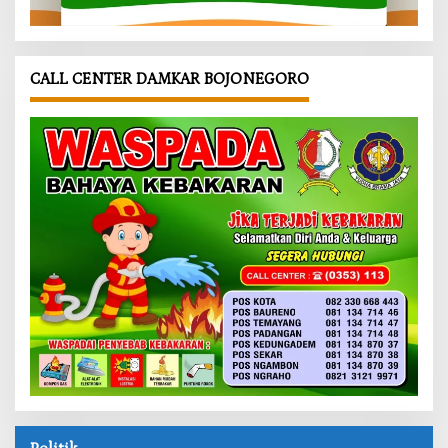
CALL CENTER DAMKAR BOJONEGORO