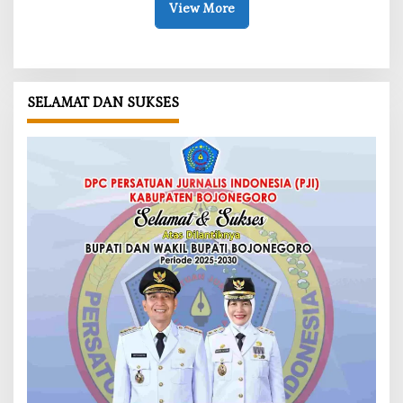
View More
SELAMAT DAN SUKSES