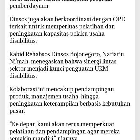
pemberdayaan.
‎Dinsos juga akan berkoordinasi dengan OPD
terkait untuk memperluas pelatihan dan
peningkatan kapasitas pelaku usaha
disabilitas.
‎Kabid Rehabsos Dinsos Bojonegoro, Nafiatin
Ni’mah, menegaskan bahwa sinergi lintas
sektor menjadi kunci penguatan UKM
disabilitas.
‎Kolaborasi ini mencakup pendampingan
produk, manajemen usaha, hingga
peningkatan keterampilan berbasis kebutuhan
pasar.
‎“Ke depan kami akan terus memperkuat
pelatihan dan pendampingan agar mereka
semakin mandiri,” ujarnya.