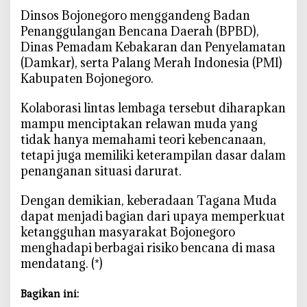
‎Dinsos Bojonegoro menggandeng Badan
Penanggulangan Bencana Daerah (BPBD),
Dinas Pemadam Kebakaran dan Penyelamatan
(Damkar), serta Palang Merah Indonesia (PMI)
Kabupaten Bojonegoro.
‎Kolaborasi lintas lembaga tersebut diharapkan
mampu menciptakan relawan muda yang
tidak hanya memahami teori kebencanaan,
tetapi juga memiliki keterampilan dasar dalam
penanganan situasi darurat.
‎Dengan demikian, keberadaan Tagana Muda
dapat menjadi bagian dari upaya memperkuat
ketangguhan masyarakat Bojonegoro
menghadapi berbagai risiko bencana di masa
mendatang. (*)
Bagikan ini: