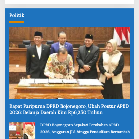
Politik
‎Rapat Paripurna DPRD Bojonegoro, Ubah Postur APBD
2026: Belanja Daerah Kini Rp6,250 Triliun
‎DPRD Bojonegoro Sepakati Perubahan APBD
2026, Anggaran JLS hingga Pendidikan Bertambah