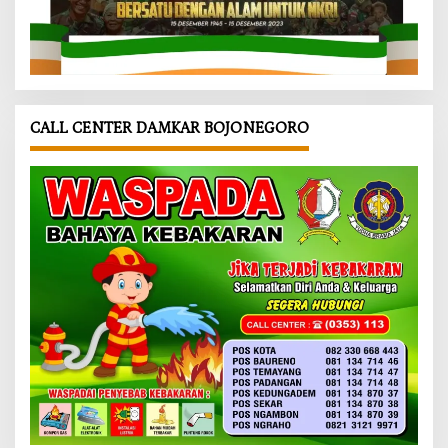
CALL CENTER DAMKAR BOJONEGORO