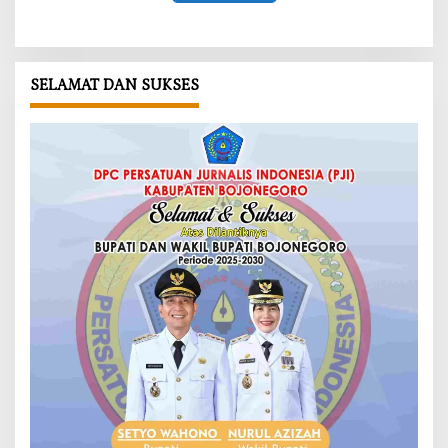
SELAMAT DAN SUKSES