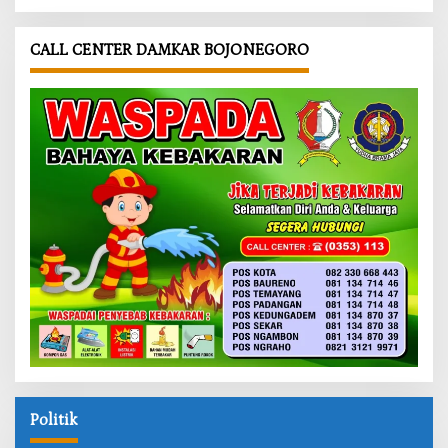
CALL CENTER DAMKAR BOJONEGORO
Politik