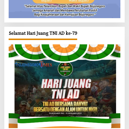
Selamat Hari Juang TNI AD ke-79