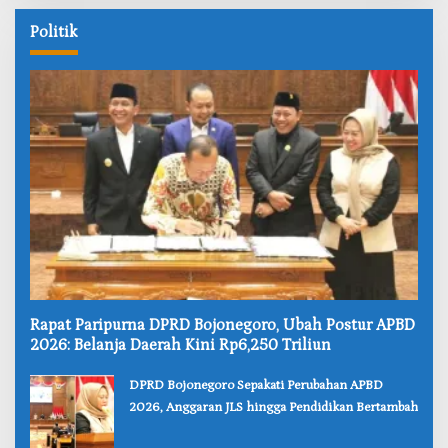
Politik
‎Rapat Paripurna DPRD Bojonegoro, Ubah Postur APBD
2026: Belanja Daerah Kini Rp6,250 Triliun
‎DPRD Bojonegoro Sepakati Perubahan APBD
2026, Anggaran JLS hingga Pendidikan Bertambah