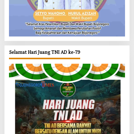
Selamat Hari Juang TNI AD ke-79