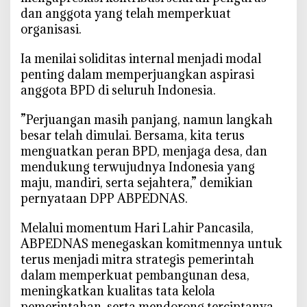
dan anggota yang telah memperkuat
organisasi.
‎Ia menilai soliditas internal menjadi modal
penting dalam memperjuangkan aspirasi
anggota BPD di seluruh Indonesia.
‎”Perjuangan masih panjang, namun langkah
besar telah dimulai. Bersama, kita terus
menguatkan peran BPD, menjaga desa, dan
mendukung terwujudnya Indonesia yang
maju, mandiri, serta sejahtera,” demikian
pernyataan DPP ABPEDNAS.
‎Melalui momentum Hari Lahir Pancasila,
ABPEDNAS menegaskan komitmennya untuk
terus menjadi mitra strategis pemerintah
dalam memperkuat pembangunan desa,
meningkatkan kualitas tata kelola
pemerintahan, serta mendorong terciptanya