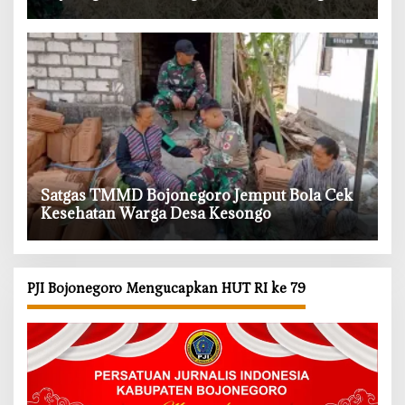
‎Satgas TMMD Bojonegoro Jemput Bola Cek
Kesehatan Warga Desa Kesongo
PJI Bojonegoro Mengucapkan HUT RI ke 79