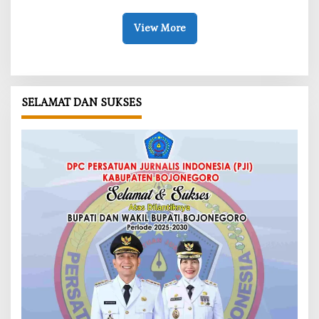
View More
SELAMAT DAN SUKSES