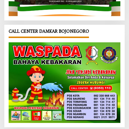
CALL CENTER DAMKAR BOJONEGORO