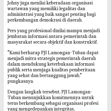
Johny juga menilai keberadaan organisasi
wartawan yang memiliki legalitas dan
administrasi yang baik sangat penting bagi
perkembangan demokrasi di daerah.
Pers yang profesional dinilai mampu menjadi
jembatan informasi antara pemerintah dan
masyarakat secara objektif dan konstruktif.
‎”Kami berharap PJI Lamongan-Tuban dapat
menjadi mitra strategis pemerintah daerah
dalam mendukung keterbukaan informasi
publik serta menjaga kualitas pemberitaan
yang sehat dan bertanggung jawab,”
pungkasnya.
‎Dengan langkah tersebut, PJI Lamongan-
Tuban menunjukkan komitmennya untuk
terus berkembang sebagai organisasi profesi
yang mengedepankan integritas,