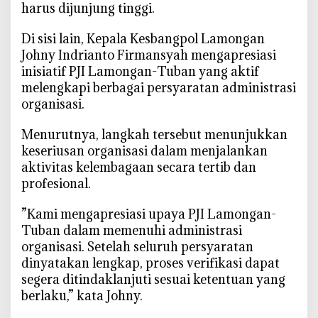
harus dijunjung tinggi.
‎Di sisi lain, Kepala Kesbangpol Lamongan
Johny Indrianto Firmansyah mengapresiasi
inisiatif PJI Lamongan-Tuban yang aktif
melengkapi berbagai persyaratan administrasi
organisasi.
Menurutnya, langkah tersebut menunjukkan
keseriusan organisasi dalam menjalankan
aktivitas kelembagaan secara tertib dan
profesional.
‎‎”Kami mengapresiasi upaya PJI Lamongan-
Tuban dalam memenuhi administrasi
organisasi. Setelah seluruh persyaratan
dinyatakan lengkap, proses verifikasi dapat
segera ditindaklanjuti sesuai ketentuan yang
berlaku,” kata Johny.