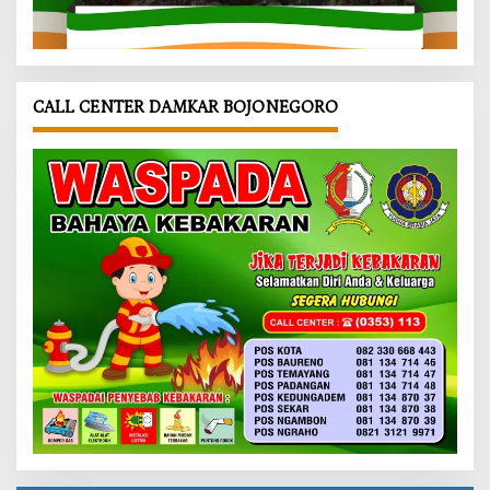
CALL CENTER DAMKAR BOJONEGORO