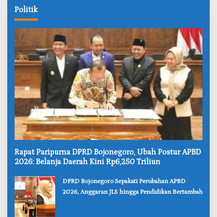
Politik
‎Rapat Paripurna DPRD Bojonegoro, Ubah Postur APBD
2026: Belanja Daerah Kini Rp6,250 Triliun
‎DPRD Bojonegoro Sepakati Perubahan APBD
2026, Anggaran JLS hingga Pendidikan Bertambah