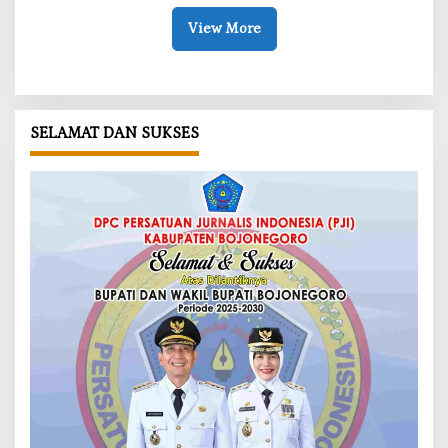
View More
SELAMAT DAN SUKSES