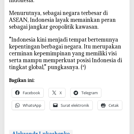
Indonesia.
‎Menurutnya, sebagai negara terbesar di
ASEAN, Indonesia layak memainkan peran
sebagai jangkar geopolitik kawasan.
‎”Indonesia kini menjadi tempat bertemunya
kepentingan berbagai negara. Itu merupakan
cerminan kepemimpinan yang memiliki visi
serta mampu memperkuat posisi Indonesia di
tingkat global,” pungkasnya. (*)
Bagikan ini:
Facebook
X
Telegram
WhatsApp
Surat elektronik
Cetak