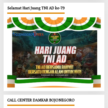
Selamat Hari Juang TNI AD ke-79
CALL CENTER DAMKAR BOJONEGORO