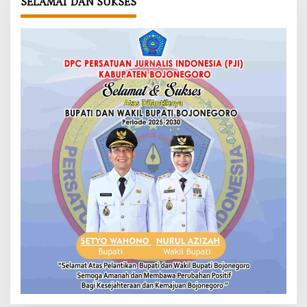
SELAMAT DAN SUKSES