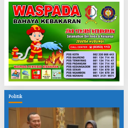
Politik