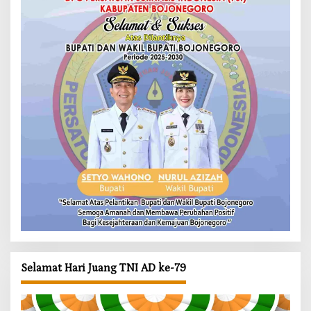
Selamat Hari Juang TNI AD ke-79