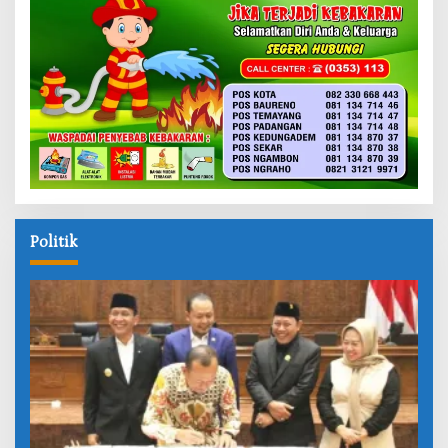
Politik