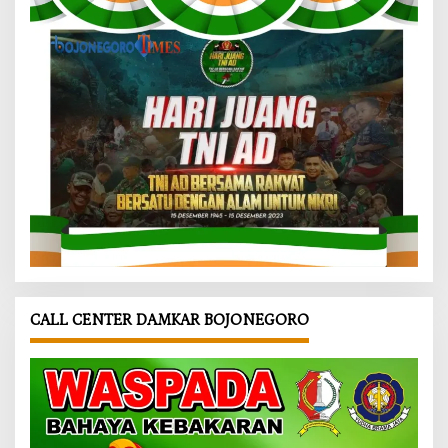
CALL CENTER DAMKAR BOJONEGORO