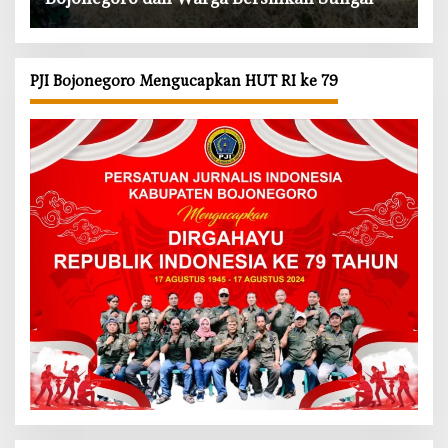
PJI Bojonegoro Mengucapkan HUT RI ke 79