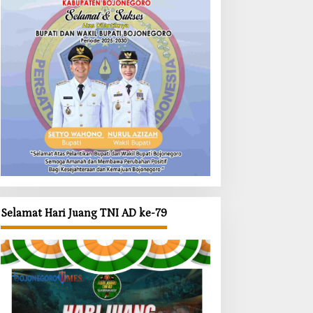
Selamat Hari Juang TNI AD ke-79