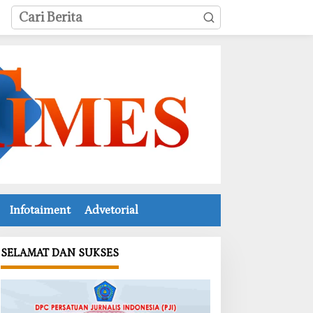
Infotaiment
Advetorial
SELAMAT DAN SUKSES