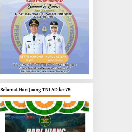
Selamat Hari Juang TNI AD ke-79