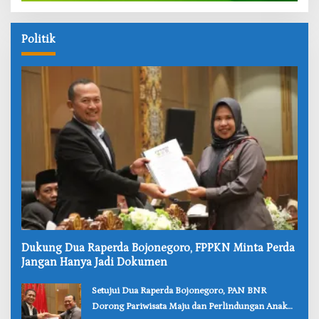
Politik
‎Dukung Dua Raperda Bojonegoro, FPPKN Minta Perda
Jangan Hanya Jadi Dokumen
‎Setujui Dua Raperda Bojonegoro, PAN BNR
Dorong Pariwisata Maju dan Perlindungan Anak