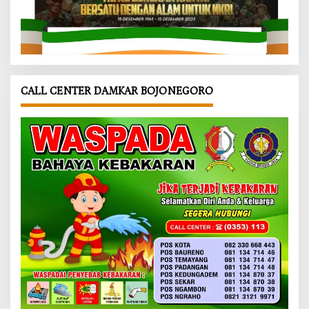
CALL CENTER DAMKAR BOJONEGORO