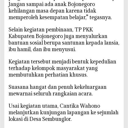
Jangan sampai ada anak Bojonegoro
kehilangan masa depan karena tidak
memperoleh kesempatan belajar,” tegasnya.
‎Selain kegiatan pembinaan, TP PKK
Kabupaten Bojonegoro juga menyalurkan
bantuan sosial berupa santunan kepada lansia,
ibu hamil, dan ibu menyusui.
‎Kegiatan tersebut menjadi bentuk kepedulian
terhadap kelompok masyarakat yang
membutuhkan perhatian khusus.
‎Suasana hangat dan penuh kekeluargaan
mewarnai seluruh rangkaian acara.
‎Usai kegiatan utama, Cantika Wahono
melanjutkan kunjungan lapangan ke sejumlah
lokasi di Desa Sembunglor.