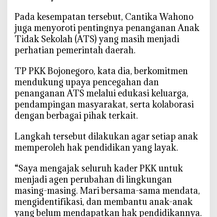
‎Pada kesempatan tersebut, Cantika Wahono
juga menyoroti pentingnya penanganan Anak
Tidak Sekolah (ATS) yang masih menjadi
perhatian pemerintah daerah.
‎TP PKK Bojonegoro, kata dia, berkomitmen
mendukung upaya pencegahan dan
penanganan ATS melalui edukasi keluarga,
pendampingan masyarakat, serta kolaborasi
dengan berbagai pihak terkait.
‎Langkah tersebut dilakukan agar setiap anak
memperoleh hak pendidikan yang layak.
‎“Saya mengajak seluruh kader PKK untuk
menjadi agen perubahan di lingkungan
masing-masing. Mari bersama-sama mendata,
mengidentifikasi, dan membantu anak-anak
yang belum mendapatkan hak pendidikannya.