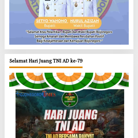
Selamat Hari Juang TNI AD ke-79