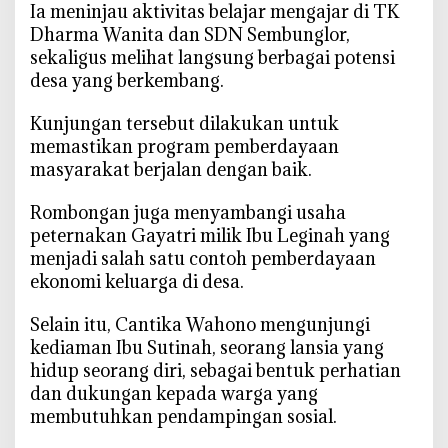
‎Ia meninjau aktivitas belajar mengajar di TK
Dharma Wanita dan SDN Sembunglor,
sekaligus melihat langsung berbagai potensi
desa yang berkembang.
‎Kunjungan tersebut dilakukan untuk
memastikan program pemberdayaan
masyarakat berjalan dengan baik.
‎Rombongan juga menyambangi usaha
peternakan Gayatri milik Ibu Leginah yang
menjadi salah satu contoh pemberdayaan
ekonomi keluarga di desa.
‎Selain itu, Cantika Wahono mengunjungi
kediaman Ibu Sutinah, seorang lansia yang
hidup seorang diri, sebagai bentuk perhatian
dan dukungan kepada warga yang
membutuhkan pendampingan sosial.