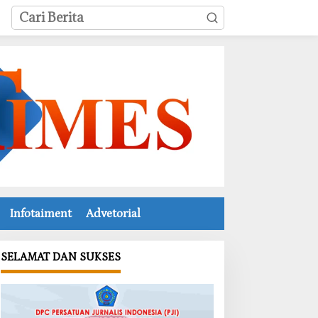
Infotaiment
Advetorial
SELAMAT DAN SUKSES