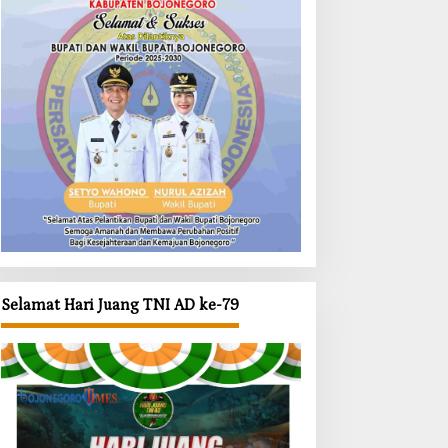
Selamat Hari Juang TNI AD ke-79