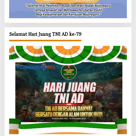
Selamat Hari Juang TNI AD ke-79