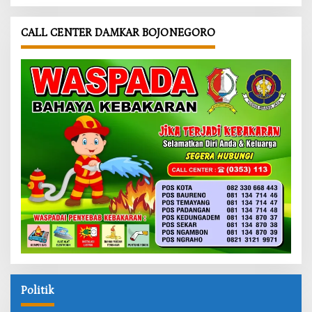
CALL CENTER DAMKAR BOJONEGORO
Politik