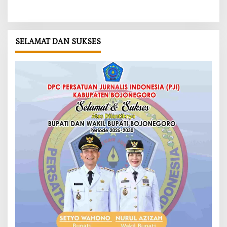
SELAMAT DAN SUKSES