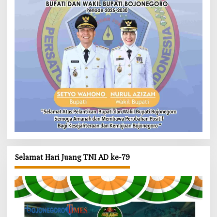
Selamat Hari Juang TNI AD ke-79