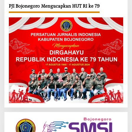
PJI Bojonegoro Mengucapkan HUT RI ke 79