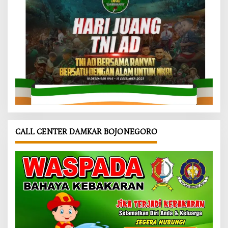
CALL CENTER DAMKAR BOJONEGORO