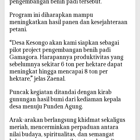
pengembangan benih padi tersebut.
‎Program ini diharapkan mampu
meningkatkan hasil panen dan kesejahteraan
petani.
‎“Desa Kesongo akan kami siapkan sebagai
pilot project pengembangan benih padi
Gamagora. Harapannya produktivitas yang
sebelumnya sekitar 6 ton per hektare dapat
meningkat hingga mencapai 8 ton per
hektare,” jelas Zaenal.
‎Puncak kegiatan ditandai dengan kirab
gunungan hasil bumi dari kediaman kepala
desa menuju Punden Agung.
‎Arak-arakan berlangsung khidmat sekaligus
meriah, mencerminkan perpaduan antara
nilai budaya, spiritualitas, dan semangat