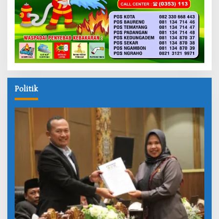
Politik