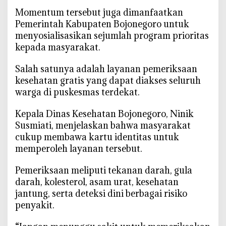
‎Momentum tersebut juga dimanfaatkan
Pemerintah Kabupaten Bojonegoro untuk
menyosialisasikan sejumlah program prioritas
kepada masyarakat.
‎Salah satunya adalah layanan pemeriksaan
kesehatan gratis yang dapat diakses seluruh
warga di puskesmas terdekat.
‎Kepala Dinas Kesehatan Bojonegoro, Ninik
Susmiati, menjelaskan bahwa masyarakat
cukup membawa kartu identitas untuk
memperoleh layanan tersebut.
‎Pemeriksaan meliputi tekanan darah, gula
darah, kolesterol, asam urat, kesehatan
jantung, serta deteksi dini berbagai risiko
penyakit.