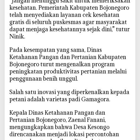
‎“Jangan menunggu sakit untuk memeriksakan
kesehatan. Pemerintah Kabupaten Bojonegoro
telah menyediakan layanan cek kesehatan
gratis di seluruh puskesmas agar masyarakat
dapat menjaga kesehatannya sejak dini,” tutur
Ninik.
‎Pada kesempatan yang sama, Dinas
Ketahanan Pangan dan Pertanian Kabupaten
Bojonegoro turut mengenalkan program
peningkatan produktivitas pertanian melalui
penggunaan benih unggul.
‎Salah satu inovasi yang diperkenalkan kepada
petani adalah varietas padi Gamagora.
‎Kepala Dinas Ketahanan Pangan dan
Pertanian Bojonegoro, Zaenal Fanani,
mengungkapkan bahwa Desa Kesongo
direncanakan menjadi lokasi percontohan