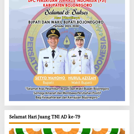
Selamat Hari Juang TNI AD ke-79