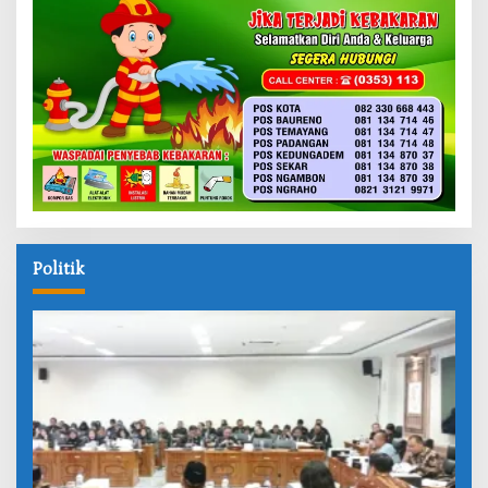
Politik