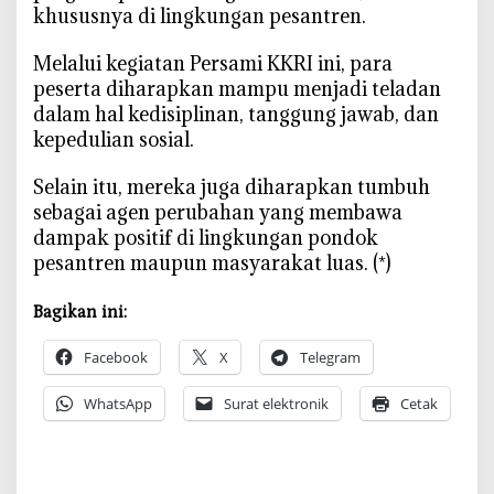
khususnya di lingkungan pesantren.
‎Melalui kegiatan Persami KKRI ini, para
peserta diharapkan mampu menjadi teladan
dalam hal kedisiplinan, tanggung jawab, dan
kepedulian sosial.
‎Selain itu, mereka juga diharapkan tumbuh
sebagai agen perubahan yang membawa
dampak positif di lingkungan pondok
pesantren maupun masyarakat luas. (*)
Bagikan ini:
Facebook
X
Telegram
WhatsApp
Surat elektronik
Cetak