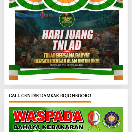
CALL CENTER DAMKAR BOJONEGORO