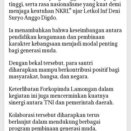
tinggi, serta rasa nasionalisme yang kuat demi
menjaga keutuhan NKRI,” ujar Letkol Inf Deni
Suryo Anggo Digdo.
‎Ia menambahkan bahwa keseimbangan antara
pendidikan keagamaan dan pembinaan
karakter kebangsaan menjadi modal penting
bagi generasi muda.
‎Dengan bekal tersebut, para santri
diharapkan mampu berkontribusi positif bagi
masyarakat, bangsa, dan negara.
‎Keterlibatan Forkopimda Lamongan dalam
kegiatan ini juga mencerminkan kuatnya
sinergi antara TNI dan pemerintah daerah.
‎Kolaborasi tersebut diharapkan terus
berlanjut dalam mendukung berbagai
program pembinaan generasi muda,