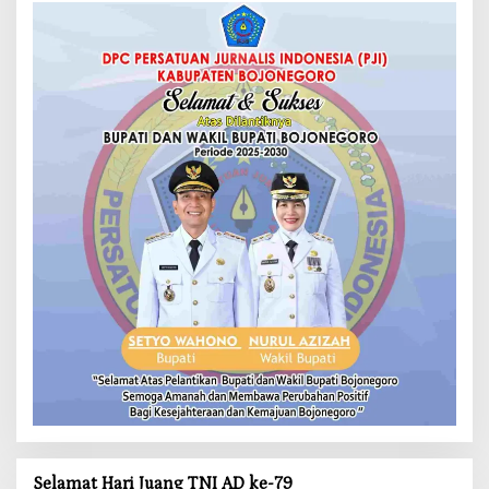
Selamat Hari Juang TNI AD ke-79