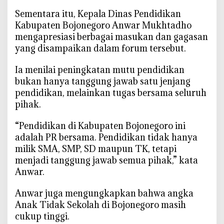
‎Sementara itu, Kepala Dinas Pendidikan
Kabupaten Bojonegoro Anwar Mukhtadho
mengapresiasi berbagai masukan dan gagasan
yang disampaikan dalam forum tersebut.
‎Ia menilai peningkatan mutu pendidikan
bukan hanya tanggung jawab satu jenjang
pendidikan, melainkan tugas bersama seluruh
pihak.
‎“Pendidikan di Kabupaten Bojonegoro ini
adalah PR bersama. Pendidikan tidak hanya
milik SMA, SMP, SD maupun TK, tetapi
menjadi tanggung jawab semua pihak,” kata
Anwar.
‎Anwar juga mengungkapkan bahwa angka
Anak Tidak Sekolah di Bojonegoro masih
cukup tinggi.