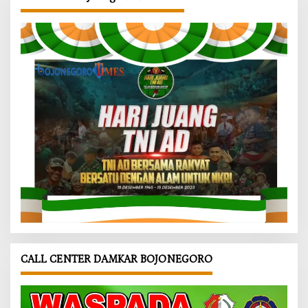
CALL CENTER DAMKAR BOJONEGORO