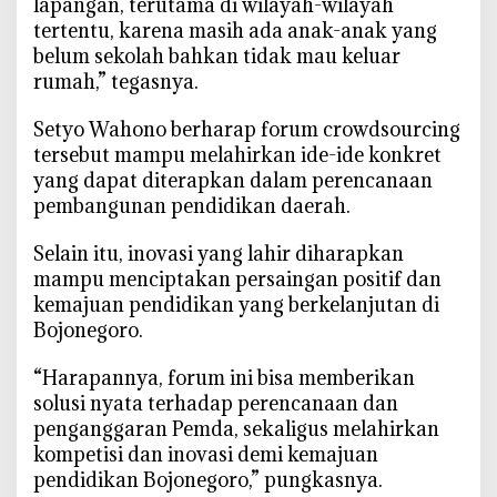
lapangan, terutama di wilayah-wilayah
tertentu, karena masih ada anak-anak yang
belum sekolah bahkan tidak mau keluar
rumah,” tegasnya.
‎Setyo Wahono berharap forum crowdsourcing
tersebut mampu melahirkan ide-ide konkret
yang dapat diterapkan dalam perencanaan
pembangunan pendidikan daerah.
‎Selain itu, inovasi yang lahir diharapkan
mampu menciptakan persaingan positif dan
kemajuan pendidikan yang berkelanjutan di
Bojonegoro.
‎“Harapannya, forum ini bisa memberikan
solusi nyata terhadap perencanaan dan
penganggaran Pemda, sekaligus melahirkan
kompetisi dan inovasi demi kemajuan
pendidikan Bojonegoro,” pungkasnya.