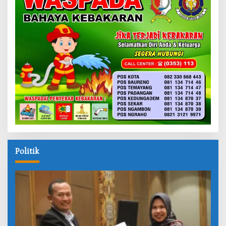
Politik