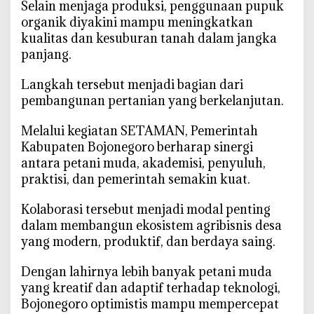
‎Selain menjaga produksi, penggunaan pupuk
organik diyakini mampu meningkatkan
kualitas dan kesuburan tanah dalam jangka
panjang.
‎Langkah tersebut menjadi bagian dari
pembangunan pertanian yang berkelanjutan.
‎Melalui kegiatan SETAMAN, Pemerintah
Kabupaten Bojonegoro berharap sinergi
antara petani muda, akademisi, penyuluh,
praktisi, dan pemerintah semakin kuat.
‎Kolaborasi tersebut menjadi modal penting
dalam membangun ekosistem agribisnis desa
yang modern, produktif, dan berdaya saing.
‎Dengan lahirnya lebih banyak petani muda
yang kreatif dan adaptif terhadap teknologi,
Bojonegoro optimistis mampu mempercepat