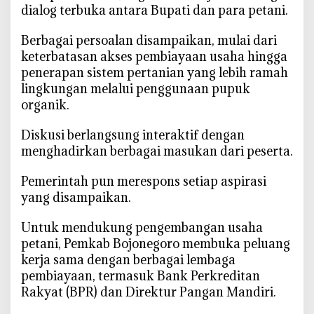
dialog terbuka antara Bupati dan para petani.
‎Berbagai persoalan disampaikan, mulai dari
keterbatasan akses pembiayaan usaha hingga
penerapan sistem pertanian yang lebih ramah
lingkungan melalui penggunaan pupuk
organik.
‎Diskusi berlangsung interaktif dengan
menghadirkan berbagai masukan dari peserta.
‎Pemerintah pun merespons setiap aspirasi
yang disampaikan.
‎Untuk mendukung pengembangan usaha
petani, Pemkab Bojonegoro membuka peluang
kerja sama dengan berbagai lembaga
pembiayaan, termasuk Bank Perkreditan
Rakyat (BPR) dan Direktur Pangan Mandiri.