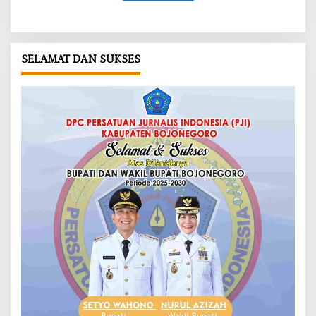
SELAMAT DAN SUKSES