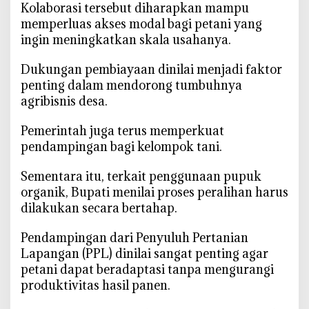
‎Kolaborasi tersebut diharapkan mampu
memperluas akses modal bagi petani yang
ingin meningkatkan skala usahanya.
‎Dukungan pembiayaan dinilai menjadi faktor
penting dalam mendorong tumbuhnya
agribisnis desa.
‎Pemerintah juga terus memperkuat
pendampingan bagi kelompok tani.
‎Sementara itu, terkait penggunaan pupuk
organik, Bupati menilai proses peralihan harus
dilakukan secara bertahap.
‎Pendampingan dari Penyuluh Pertanian
Lapangan (PPL) dinilai sangat penting agar
petani dapat beradaptasi tanpa mengurangi
produktivitas hasil panen.