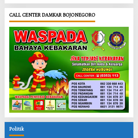
CALL CENTER DAMKAR BOJONEGORO
Politik