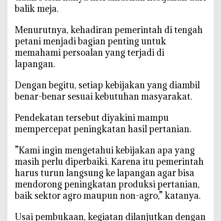
balik meja.
‎Menurutnya, kehadiran pemerintah di tengah
petani menjadi bagian penting untuk
memahami persoalan yang terjadi di
lapangan.
‎Dengan begitu, setiap kebijakan yang diambil
benar-benar sesuai kebutuhan masyarakat.
‎Pendekatan tersebut diyakini mampu
mempercepat peningkatan hasil pertanian.
‎”Kami ingin mengetahui kebijakan apa yang
masih perlu diperbaiki. Karena itu pemerintah
harus turun langsung ke lapangan agar bisa
mendorong peningkatan produksi pertanian,
baik sektor agro maupun non-agro,” katanya.
‎Usai pembukaan, kegiatan dilanjutkan dengan