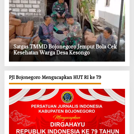
‎Satgas TMMD Bojonegoro Jemput Bola Cek
Kesehatan Warga Desa Kesongo
PJI Bojonegoro Mengucapkan HUT RI ke 79