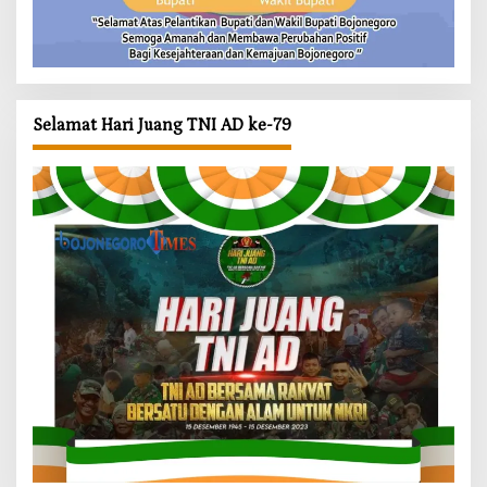
Selamat Hari Juang TNI AD ke-79