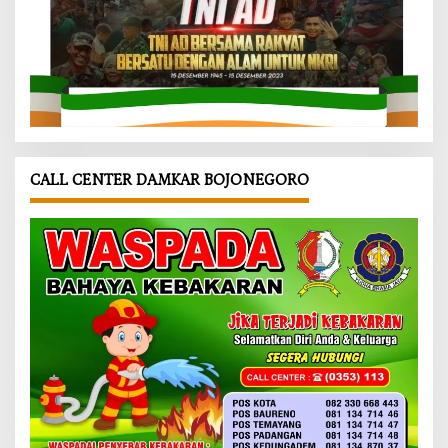
CALL CENTER DAMKAR BOJONEGORO