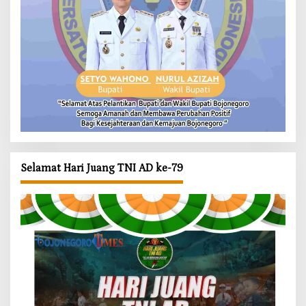
Selamat Hari Juang TNI AD ke-79