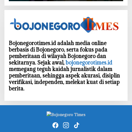
Bojonegorotimes.id adalah media online
berbasis di Bojonegoro, serta fokus pada
pemberitaan di wilayah Bojonegoro dan
sekitarnya. Sejak awal,
bojonegorotimes.id
memegang teguh kaidah jurnalistik dalam
pemberitaan, sehingga aspek akurasi, disiplin
verifikasi, independen, melekat kuat di setiap
berita.