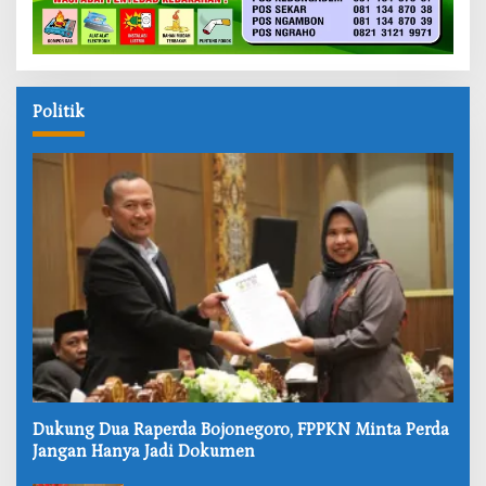
Politik
‎Dukung Dua Raperda Bojonegoro, FPPKN Minta Perda
Jangan Hanya Jadi Dokumen