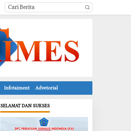
Infotaiment
Advetorial
SELAMAT DAN SUKSES