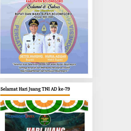
Selamat Hari Juang TNI AD ke-79