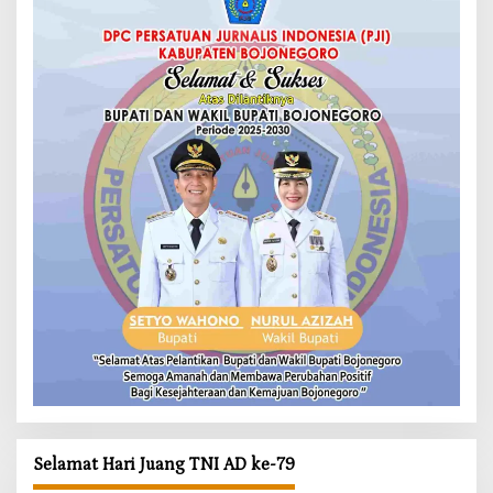
Selamat Hari Juang TNI AD ke-79