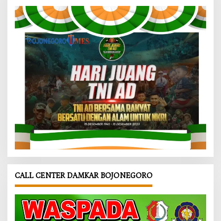
CALL CENTER DAMKAR BOJONEGORO