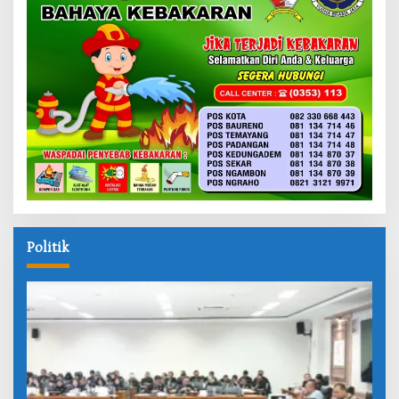
Politik