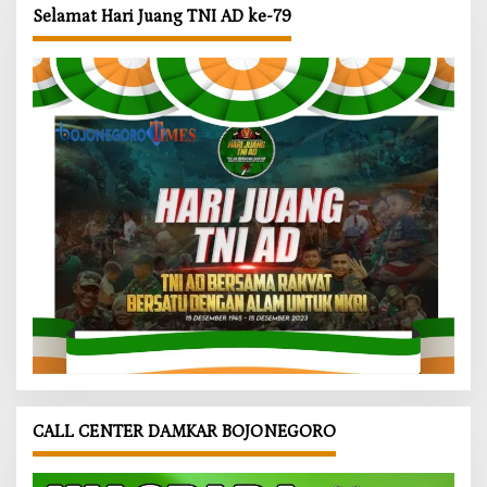
Selamat Hari Juang TNI AD ke-79
CALL CENTER DAMKAR BOJONEGORO