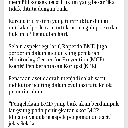
memiliki konsekuensi hukum yang besar jika
tidak ditata dengan baik.
‎Karena itu, sistem yang terstruktur dinilai
mutlak diperlukan untuk mencegah persoalan
hukum di kemudian hari.
‎Selain aspek regulatif, Raperda BMD juga
berperan dalam mendukung penilaian
Monitoring Center for Prevention (MCP)
Komisi Pemberantasan Korupsi (KPK).
‎Penataan aset daerah menjadi salah satu
indikator penting dalam evaluasi tata kelola
pemerintahan.
‎“Pengelolaan BMD yang baik akan berdampak
langsung pada peningkatan skor MCP,
khususnya dalam aspek pengamanan aset,”
jelas Sekda.