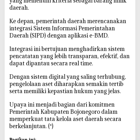
yang memenuhi kriteria sebagai barang milik
daerah.
‎Ke depan, pemerintah daerah merencanakan
integrasi Sistem Informasi Pemerintahan
Daerah (SIPD) dengan aplikasi e-BMD.
‎Integrasi ini bertujuan menghadirkan sistem
pencatatan yang lebih transparan, efektif, dan
dapat dipantau secara real time.
‎Dengan sistem digital yang saling terhubung,
pengelolaan aset diharapkan semakin tertib
serta memiliki kepastian hukum yang jelas.
‎Upaya ini menjadi bagian dari komitmen
Pemerintah Kabupaten Bojonegoro dalam
memperkuat tata kelola aset daerah secara
berkelanjutan. (*)
Bagikan ini: