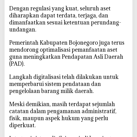
‎Dengan regulasi yang kuat, seluruh aset
diharapkan dapat terdata, terjaga, dan
dimanfaatkan sesuai ketentuan perundang-
undangan.
‎Pemerintah Kabupaten Bojonegoro juga terus
mendorong optimalisasi pemanfaatan aset
guna meningkatkan Pendapatan Asli Daerah
(PAD).
‎Langkah digitalisasi telah dilakukan untuk
memperbarui sistem pendataan dan
pengelolaan barang milik daerah.
‎Meski demikian, masih terdapat sejumlah
catatan dalam pengamanan administratif,
fisik, maupun aspek hukum yang perlu
diperkuat.