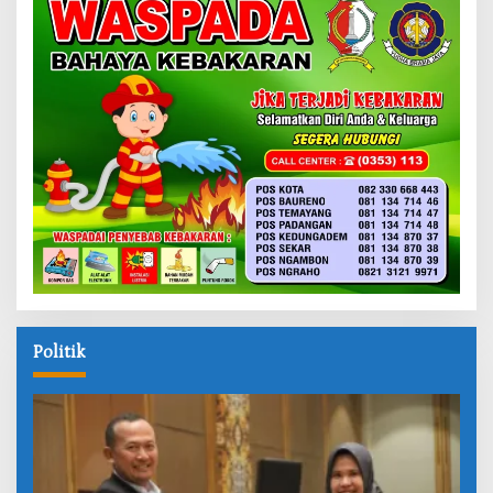
Politik