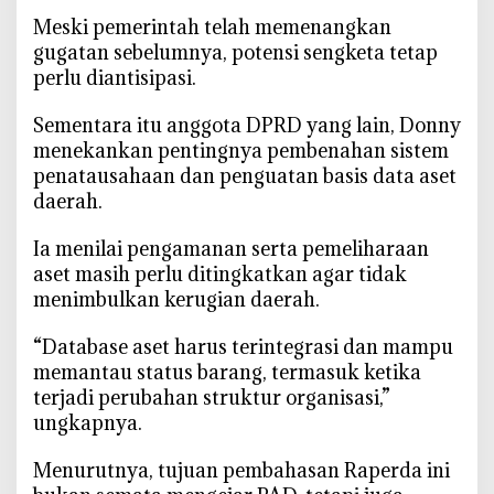
‎Meski pemerintah telah memenangkan
gugatan sebelumnya, potensi sengketa tetap
perlu diantisipasi.
‎Sementara itu anggota DPRD yang lain, Donny
menekankan pentingnya pembenahan sistem
penatausahaan dan penguatan basis data aset
daerah.
‎Ia menilai pengamanan serta pemeliharaan
aset masih perlu ditingkatkan agar tidak
menimbulkan kerugian daerah.
‎“Database aset harus terintegrasi dan mampu
memantau status barang, termasuk ketika
terjadi perubahan struktur organisasi,”
ungkapnya.
‎Menurutnya, tujuan pembahasan Raperda ini