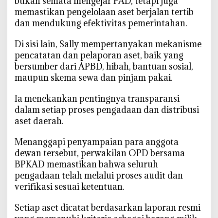
bukan semata mengejar PAD, tetapi juga
memastikan pengelolaan aset berjalan tertib
dan mendukung efektivitas pemerintahan.
‎Di sisi lain, Sally mempertanyakan mekanisme
pencatatan dan pelaporan aset, baik yang
bersumber dari APBD, hibah, bantuan sosial,
maupun skema sewa dan pinjam pakai.
‎Ia menekankan pentingnya transparansi
dalam setiap proses pengadaan dan distribusi
aset daerah.
‎Menanggapi penyampaian para anggota
dewan tersebut, perwakilan OPD bersama
BPKAD memastikan bahwa seluruh
pengadaan telah melalui proses audit dan
verifikasi sesuai ketentuan.
‎Setiap aset dicatat berdasarkan laporan resmi