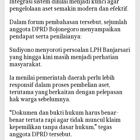
‎Integrasi sistem dinilai menjadi kunci agar
pengelolaan aset semakin modern dan efektif.
‎Dalam forum pembahasan tersebut, sejumlah
anggota DPRD Bojonegoro menyampaikan
pendapat serta penilaianya:
‎Sudiyono menyoroti persoalan LPH Banjarsari
yang hingga kini masih menjadi perhatian
masyarakat.
‎Ia menilai pemerintah daerah perlu lebih
responsif dalam proses pembelian aset,
terutama yang berkaitan dengan pelepasan
hak warga sebelumnya.
‎“Dokumen dan bukti hukum harus benar-
benar tertata rapi agar tidak muncul klaim
kepemilikan tanpa dasar hukum,” tegas
anggota DPRD tersebut.