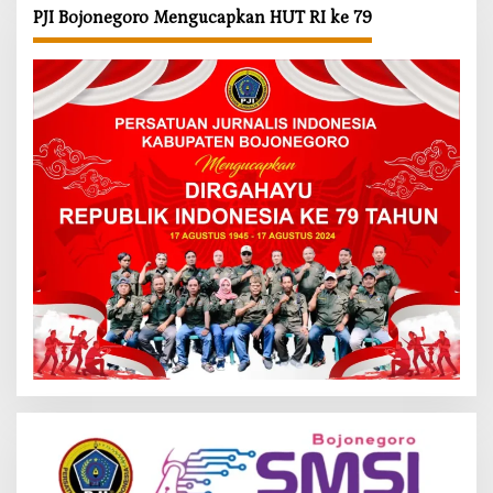
PJI Bojonegoro Mengucapkan HUT RI ke 79