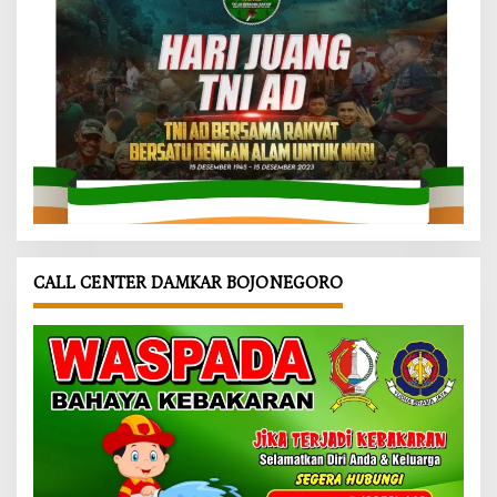
CALL CENTER DAMKAR BOJONEGORO