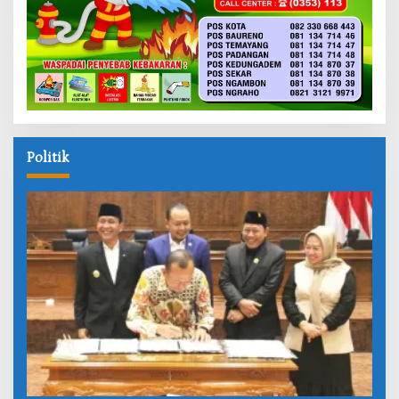
Politik