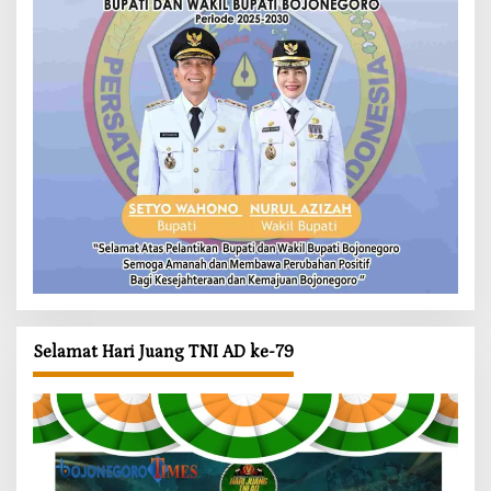
Selamat Hari Juang TNI AD ke-79