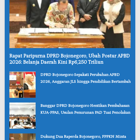
‎Rapat Paripurna DPRD Bojonegoro, Ubah Postur APBD
2026: Belanja Daerah Kini Rp6,250 Triliun
‎DPRD Bojonegoro Sepakati Perubahan APBD
2026, Anggaran JLS hingga Pendidikan Bertambah
‎Banggar DPRD Bojonegoro Hentikan Pembahasan
KUA-PPAS, Usulan Penurunan PAD Tuai Penolakan
‎Dukung Dua Raperda Bojonegoro, FPPKN Minta