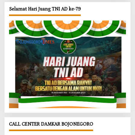
Selamat Hari Juang TNI AD ke-79
CALL CENTER DAMKAR BOJONEGORO