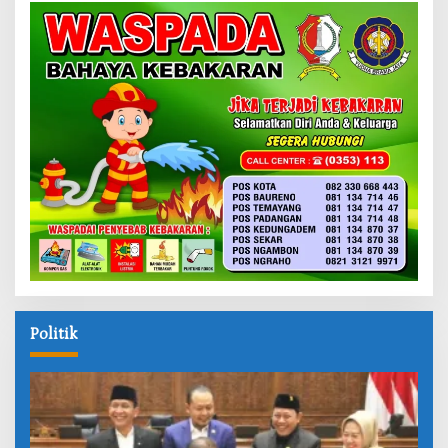
Politik