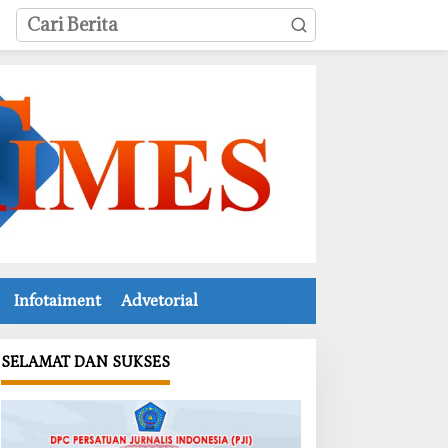
Infotaiment
Advetorial
SELAMAT DAN SUKSES