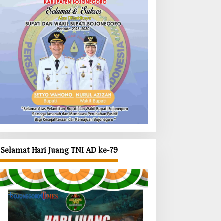
Selamat Hari Juang TNI AD ke-79