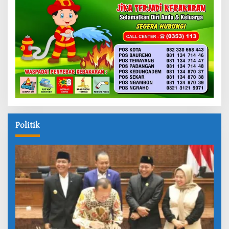
Politik