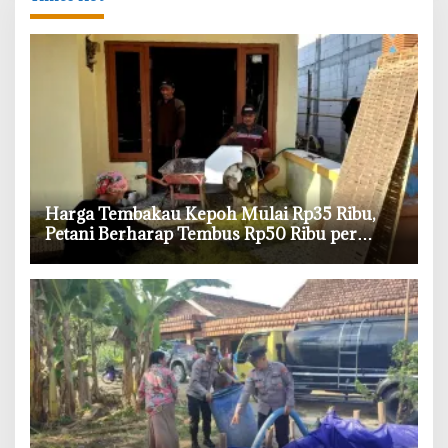
Harga Tembakau Kepoh Mulai Rp35 Ribu,
Petani Berharap Tembus Rp50 Ribu per
Kilogram