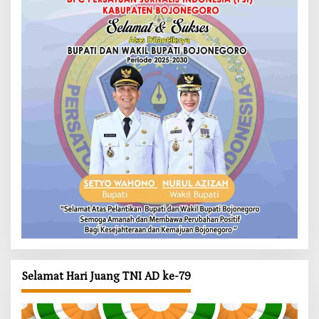
Selamat Hari Juang TNI AD ke-79