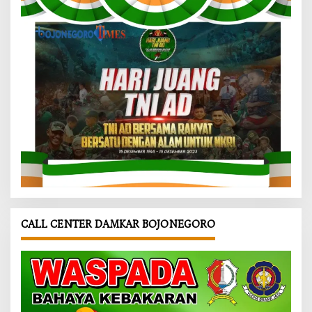
CALL CENTER DAMKAR BOJONEGORO