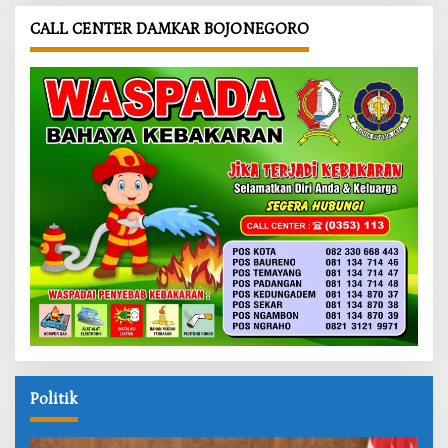
CALL CENTER DAMKAR BOJONEGORO
Politik