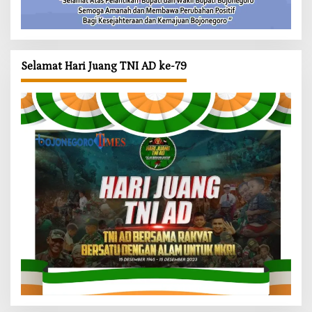
Selamat Hari Juang TNI AD ke-79