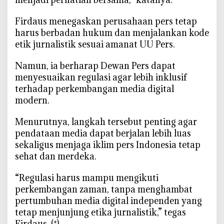
‎Firdaus menegaskan perusahaan pers tetap
harus berbadan hukum dan menjalankan kode
etik jurnalistik sesuai amanat UU Pers.
‎Namun, ia berharap Dewan Pers dapat
menyesuaikan regulasi agar lebih inklusif
terhadap perkembangan media digital
modern.
‎Menurutnya, langkah tersebut penting agar
pendataan media dapat berjalan lebih luas
sekaligus menjaga iklim pers Indonesia tetap
sehat dan merdeka.
‎“Regulasi harus mampu mengikuti
perkembangan zaman, tanpa menghambat
pertumbuhan media digital independen yang
tetap menjunjung etika jurnalistik,” tegas
Firdaus. (*)