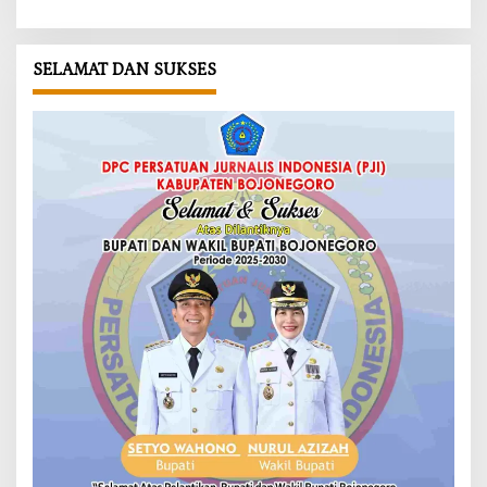
SELAMAT DAN SUKSES