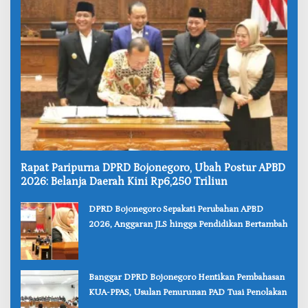
‎Rapat Paripurna DPRD Bojonegoro, Ubah Postur APBD
2026: Belanja Daerah Kini Rp6,250 Triliun
‎DPRD Bojonegoro Sepakati Perubahan APBD
2026, Anggaran JLS hingga Pendidikan Bertambah
‎Banggar DPRD Bojonegoro Hentikan Pembahasan
KUA-PPAS, Usulan Penurunan PAD Tuai Penolakan