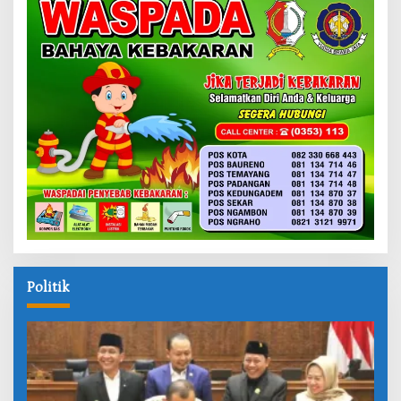
Politik