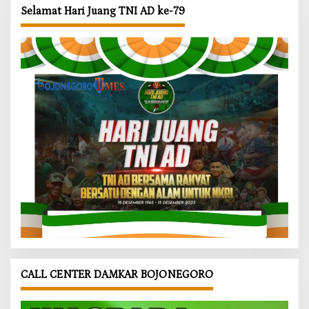
Selamat Hari Juang TNI AD ke-79
CALL CENTER DAMKAR BOJONEGORO