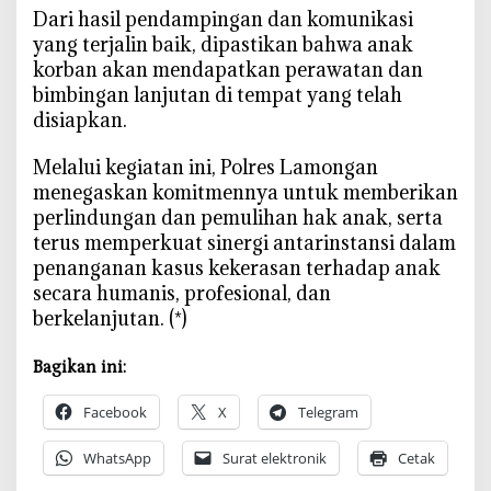
‎Dari hasil pendampingan dan komunikasi
yang terjalin baik, dipastikan bahwa anak
korban akan mendapatkan perawatan dan
bimbingan lanjutan di tempat yang telah
disiapkan.
‎Melalui kegiatan ini, Polres Lamongan
menegaskan komitmennya untuk memberikan
perlindungan dan pemulihan hak anak, serta
terus memperkuat sinergi antarinstansi dalam
penanganan kasus kekerasan terhadap anak
secara humanis, profesional, dan
berkelanjutan. (*)
Bagikan ini:
Facebook
X
Telegram
WhatsApp
Surat elektronik
Cetak