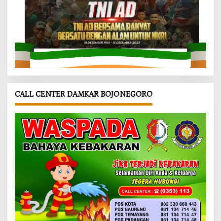
CALL CENTER DAMKAR BOJONEGORO