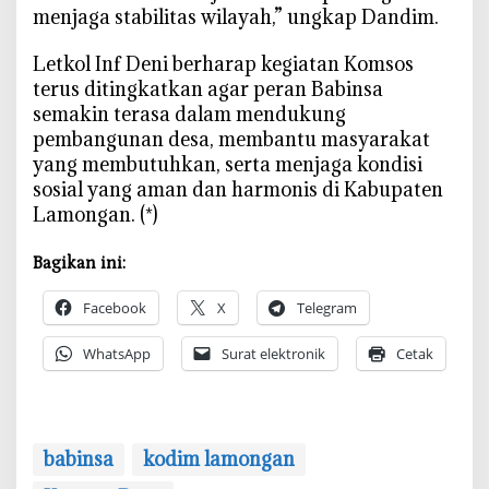
menjaga stabilitas wilayah,” ungkap Dandim.
‎Letkol Inf Deni berharap kegiatan Komsos
terus ditingkatkan agar peran Babinsa
semakin terasa dalam mendukung
pembangunan desa, membantu masyarakat
yang membutuhkan, serta menjaga kondisi
sosial yang aman dan harmonis di Kabupaten
Lamongan. (*)
Bagikan ini:
Facebook
X
Telegram
WhatsApp
Surat elektronik
Cetak
babinsa
kodim lamongan