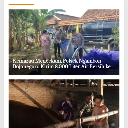
‎Kemarau Mencekam, Polsek Ngambon
Bojonegoro Kirim 8.000 Liter Air Bersih ke
Warga Bondol