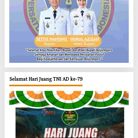
Selamat Hari Juang TNI AD ke-79