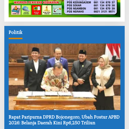
Politik
‎Rapat Paripurna DPRD Bojonegoro, Ubah Postur APBD
2026: Belanja Daerah Kini Rp6,250 Triliun