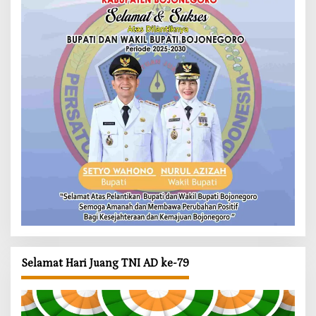
Selamat Hari Juang TNI AD ke-79