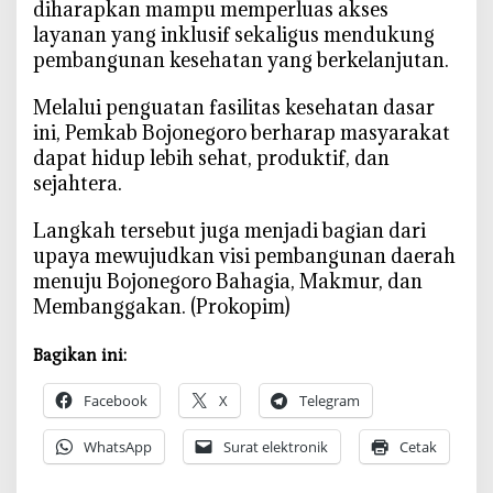
diharapkan mampu memperluas akses
layanan yang inklusif sekaligus mendukung
pembangunan kesehatan yang berkelanjutan.
‎Melalui penguatan fasilitas kesehatan dasar
ini, Pemkab Bojonegoro berharap masyarakat
dapat hidup lebih sehat, produktif, dan
sejahtera.
‎Langkah tersebut juga menjadi bagian dari
upaya mewujudkan visi pembangunan daerah
menuju Bojonegoro Bahagia, Makmur, dan
Membanggakan. (Prokopim)
Bagikan ini:
Facebook
X
Telegram
WhatsApp
Surat elektronik
Cetak