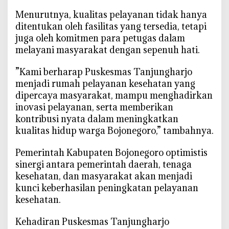
‎Menurutnya, kualitas pelayanan tidak hanya
ditentukan oleh fasilitas yang tersedia, tetapi
juga oleh komitmen para petugas dalam
melayani masyarakat dengan sepenuh hati.
‎”Kami berharap Puskesmas Tanjungharjo
menjadi rumah pelayanan kesehatan yang
dipercaya masyarakat, mampu menghadirkan
inovasi pelayanan, serta memberikan
kontribusi nyata dalam meningkatkan
kualitas hidup warga Bojonegoro,” tambahnya.
‎Pemerintah Kabupaten Bojonegoro optimistis
sinergi antara pemerintah daerah, tenaga
kesehatan, dan masyarakat akan menjadi
kunci keberhasilan peningkatan pelayanan
kesehatan.
‎Kehadiran Puskesmas Tanjungharjo