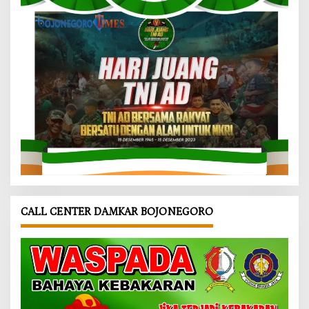
CALL CENTER DAMKAR BOJONEGORO