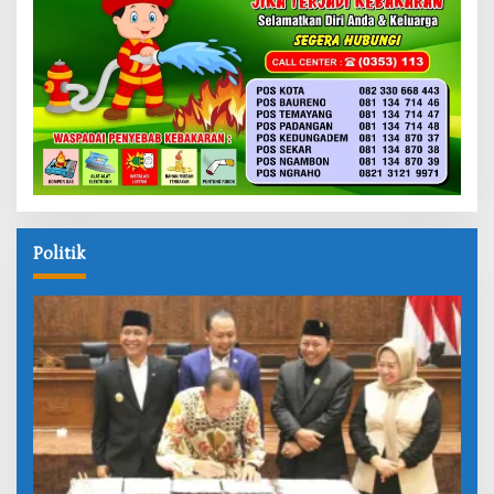
Politik