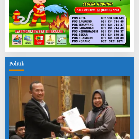
Politik