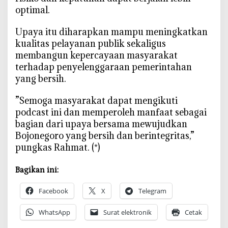
optimal.
‎Upaya itu diharapkan mampu meningkatkan
kualitas pelayanan publik sekaligus
membangun kepercayaan masyarakat
terhadap penyelenggaraan pemerintahan
yang bersih.
‎”Semoga masyarakat dapat mengikuti
podcast ini dan memperoleh manfaat sebagai
bagian dari upaya bersama mewujudkan
Bojonegoro yang bersih dan berintegritas,”
pungkas Rahmat. (*)
Bagikan ini:
Facebook
X
Telegram
WhatsApp
Surat elektronik
Cetak