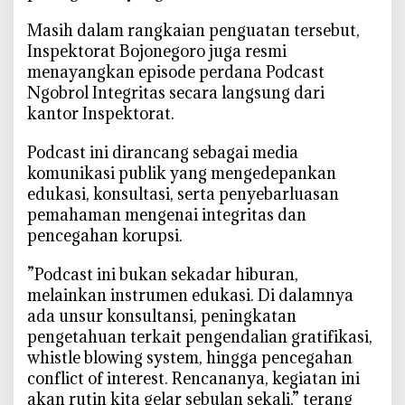
‎Masih dalam rangkaian penguatan tersebut,
Inspektorat Bojonegoro juga resmi
menayangkan episode perdana Podcast
Ngobrol Integritas secara langsung dari
kantor Inspektorat.
‎Podcast ini dirancang sebagai media
komunikasi publik yang mengedepankan
edukasi, konsultasi, serta penyebarluasan
pemahaman mengenai integritas dan
pencegahan korupsi.
‎”Podcast ini bukan sekadar hiburan,
melainkan instrumen edukasi. Di dalamnya
ada unsur konsultansi, peningkatan
pengetahuan terkait pengendalian gratifikasi,
whistle blowing system, hingga pencegahan
conflict of interest. Rencananya, kegiatan ini
akan rutin kita gelar sebulan sekali,” terang