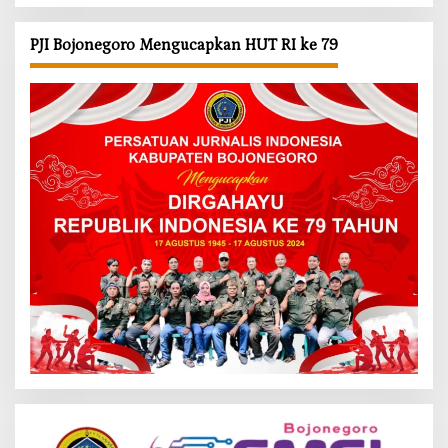
PJI Bojonegoro Mengucapkan HUT RI ke 79