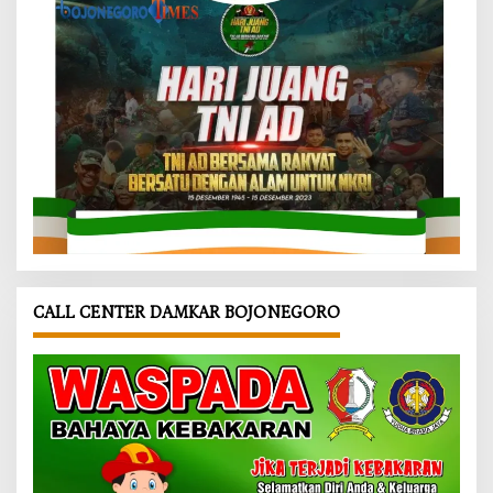
CALL CENTER DAMKAR BOJONEGORO