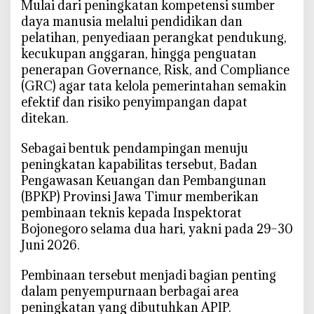
‎Mulai dari peningkatan kompetensi sumber
daya manusia melalui pendidikan dan
pelatihan, penyediaan perangkat pendukung,
kecukupan anggaran, hingga penguatan
penerapan Governance, Risk, and Compliance
(GRC) agar tata kelola pemerintahan semakin
efektif dan risiko penyimpangan dapat
ditekan.
‎Sebagai bentuk pendampingan menuju
peningkatan kapabilitas tersebut, Badan
Pengawasan Keuangan dan Pembangunan
(BPKP) Provinsi Jawa Timur memberikan
pembinaan teknis kepada Inspektorat
Bojonegoro selama dua hari, yakni pada 29–30
Juni 2026.
‎Pembinaan tersebut menjadi bagian penting
dalam penyempurnaan berbagai area
peningkatan yang dibutuhkan APIP.