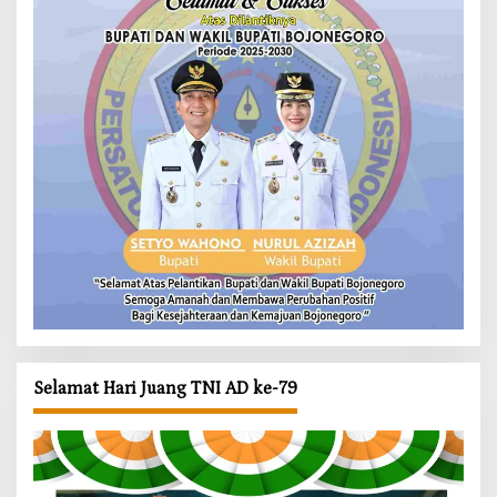
Selamat Hari Juang TNI AD ke-79