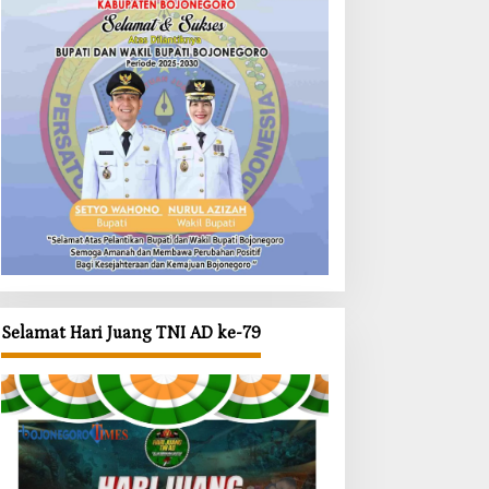
Selamat Hari Juang TNI AD ke-79