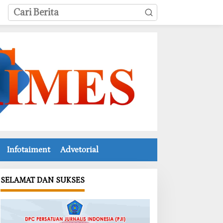
Infotaiment
Advetorial
SELAMAT DAN SUKSES