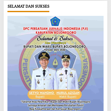
SELAMAT DAN SUKSES