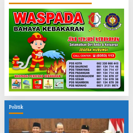
Politik