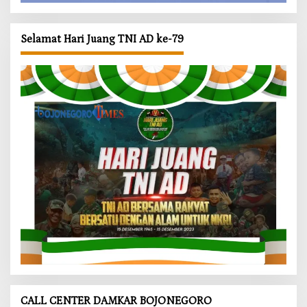
Selamat Hari Juang TNI AD ke-79
CALL CENTER DAMKAR BOJONEGORO