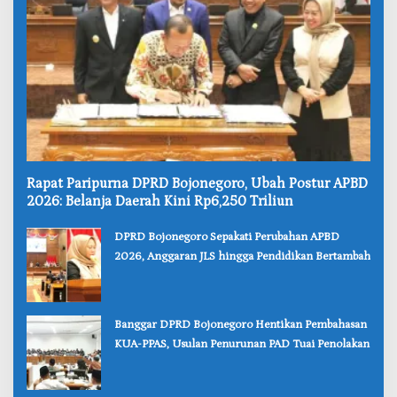
‎Rapat Paripurna DPRD Bojonegoro, Ubah Postur APBD
2026: Belanja Daerah Kini Rp6,250 Triliun
‎DPRD Bojonegoro Sepakati Perubahan APBD
2026, Anggaran JLS hingga Pendidikan Bertambah
‎Banggar DPRD Bojonegoro Hentikan Pembahasan
KUA-PPAS, Usulan Penurunan PAD Tuai Penolakan