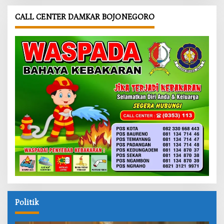
CALL CENTER DAMKAR BOJONEGORO
Politik