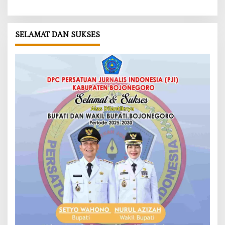
SELAMAT DAN SUKSES