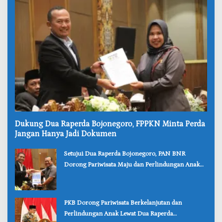
‎Dukung Dua Raperda Bojonegoro, FPPKN Minta Perda
Jangan Hanya Jadi Dokumen
‎Setujui Dua Raperda Bojonegoro, PAN BNR
Dorong Pariwisata Maju dan Perlindungan Anak
Lebih Kuat
‎PKB Dorong Pariwisata Berkelanjutan dan
Perlindungan Anak Lewat Dua Raperda