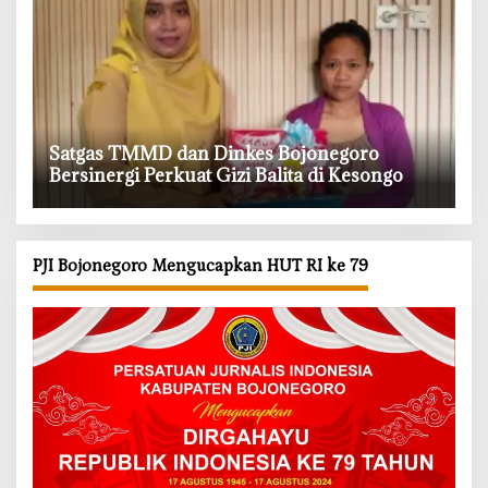
‎Satgas TMMD dan Dinkes Bojonegoro
Bersinergi Perkuat Gizi Balita di Kesongo
PJI Bojonegoro Mengucapkan HUT RI ke 79