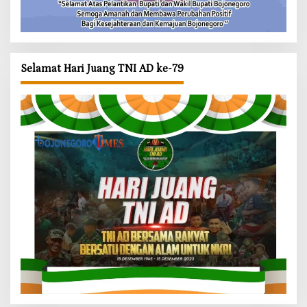
Selamat Hari Juang TNI AD ke-79