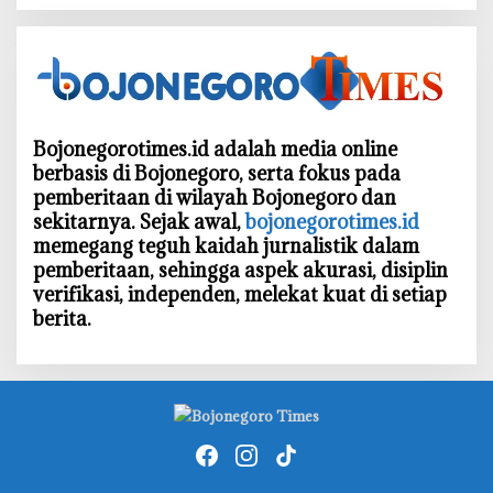
Bojonegorotimes.id adalah media online
berbasis di Bojonegoro, serta fokus pada
pemberitaan di wilayah Bojonegoro dan
sekitarnya. Sejak awal,
bojonegorotimes.id
memegang teguh kaidah jurnalistik dalam
pemberitaan, sehingga aspek akurasi, disiplin
verifikasi, independen, melekat kuat di setiap
berita.