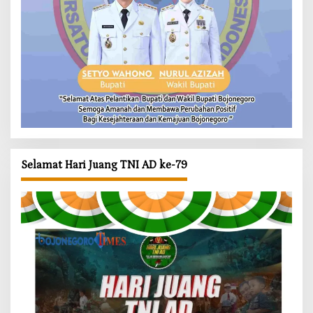
Selamat Hari Juang TNI AD ke-79