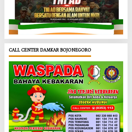
CALL CENTER DAMKAR BOJONEGORO