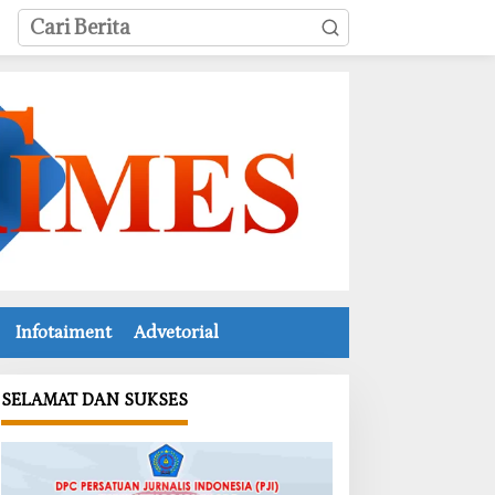
Infotaiment
Advetorial
SELAMAT DAN SUKSES