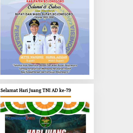
Selamat Hari Juang TNI AD ke-79