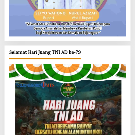
Selamat Hari Juang TNI AD ke-79