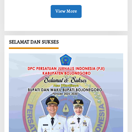
View More
SELAMAT DAN SUKSES