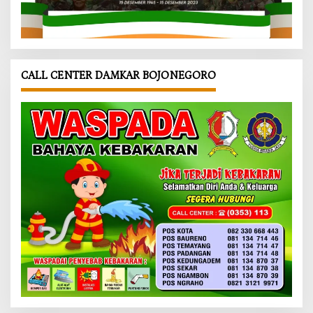
CALL CENTER DAMKAR BOJONEGORO