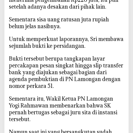
setelah adanya desakan dari pihak lain.
‎Sementara sisa uang ratusan juta rupiah
belum jelas nasibnya.
‎Untuk memperkuat laporannya, Sri membawa
sejumlah bukti ke persidangan.
‎Bukti tersebut berupa tangkapan layar
percakapan pesan singkat hingga slip transfer
bank yang diajukan sebagai bagian dari
agenda pembuktian di PN Lamongan dengan
nomor perkara 51.
‎Sementara itu, Wakil Ketua PN Lamongan
Yogi Rahmawan membenarkan bahwa SK
pernah bertugas sebagai juru sita di instansi
tersebut.
‎Namun saat ini yang bersangkutan sudah