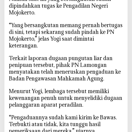
dipindahkan tugas ke Pengadilan Negeri
Mojokerto.
‎“Yang bersangkutan memang pernah bertugas
di sini, tetapi sekarang sudah pindah ke PN
Mojokerto,” jelas Yogi saat dimintai
keterangan.
‎Terkait laporan dugaan pungutan liar dan
penipuan tersebut, pihak PN Lamongan
menyatakan telah meneruskan pengaduan ke
Badan Pengawasan Mahkamah Agung.
‎Menurut Yogi, lembaga tersebut memiliki
kewenangan penuh untuk menyelidiki dugaan
pelanggaran aparat peradilan.
‎“Pengaduannya sudah kami kirim ke Bawas.
Terbukti atau tidak, kita tunggu hasil
pemeriksaan dari mereka,” ujarnya.