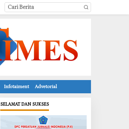
Infotaiment
Advetorial
SELAMAT DAN SUKSES