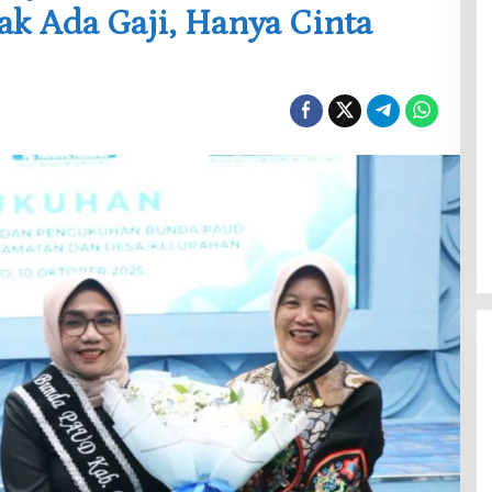
ak Ada Gaji, Hanya Cinta