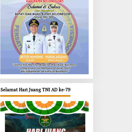
Selamat Hari Juang TNI AD ke-79