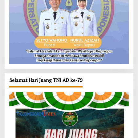
Selamat Hari Juang TNI AD ke-79