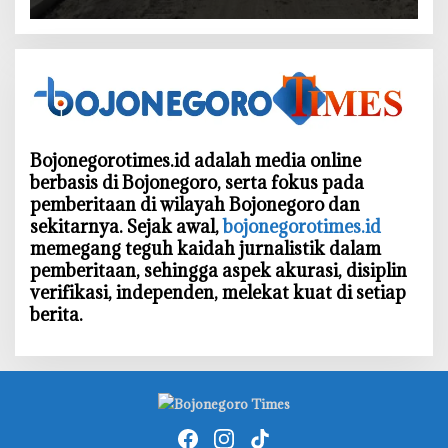
Bojonegorotimes.id adalah media online
berbasis di Bojonegoro, serta fokus pada
pemberitaan di wilayah Bojonegoro dan
sekitarnya. Sejak awal,
bojonegorotimes.id
memegang teguh kaidah jurnalistik dalam
pemberitaan, sehingga aspek akurasi, disiplin
verifikasi, independen, melekat kuat di setiap
berita.