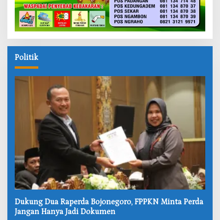
Politik
‎Dukung Dua Raperda Bojonegoro, FPPKN Minta Perda
Jangan Hanya Jadi Dokumen