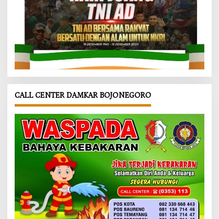
CALL CENTER DAMKAR BOJONEGORO