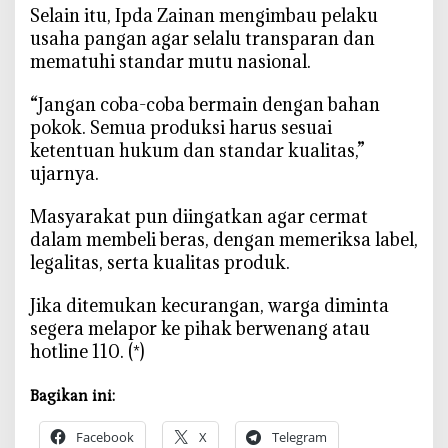
‎Selain itu, Ipda Zainan mengimbau pelaku
usaha pangan agar selalu transparan dan
mematuhi standar mutu nasional.
‎“Jangan coba-coba bermain dengan bahan
pokok. Semua produksi harus sesuai
ketentuan hukum dan standar kualitas,”
ujarnya.
‎Masyarakat pun diingatkan agar cermat
dalam membeli beras, dengan memeriksa label,
legalitas, serta kualitas produk.
‎Jika ditemukan kecurangan, warga diminta
segera melapor ke pihak berwenang atau
hotline 110. (*)
Bagikan ini:
Facebook
X
Telegram