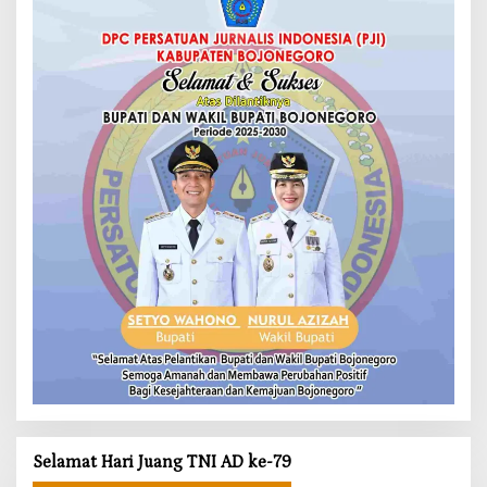
Selamat Hari Juang TNI AD ke-79