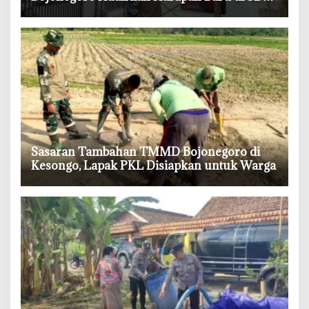
Kesongo 1
‎Sasaran Tambahan TMMD Bojonegoro di
Kesongo, Lapak PKL Disiapkan untuk Warga