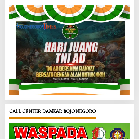
CALL CENTER DAMKAR BOJONEGORO