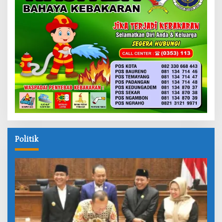
Politik