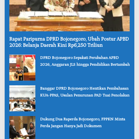
‎Rapat Paripurna DPRD Bojonegoro, Ubah Postur APBD
2026: Belanja Daerah Kini Rp6,250 Triliun
‎DPRD Bojonegoro Sepakati Perubahan APBD
2026, Anggaran JLS hingga Pendidikan Bertambah
‎Banggar DPRD Bojonegoro Hentikan Pembahasan
KUA-PPAS, Usulan Penurunan PAD Tuai Penolakan
‎Dukung Dua Raperda Bojonegoro, FPPKN Minta
Perda Jangan Hanya Jadi Dokumen