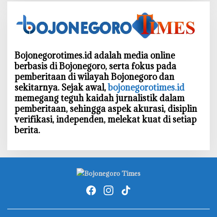
Bojonegorotimes.id adalah media online
berbasis di Bojonegoro, serta fokus pada
pemberitaan di wilayah Bojonegoro dan
sekitarnya. Sejak awal,
bojonegorotimes.id
memegang teguh kaidah jurnalistik dalam
pemberitaan, sehingga aspek akurasi, disiplin
verifikasi, independen, melekat kuat di setiap
berita.