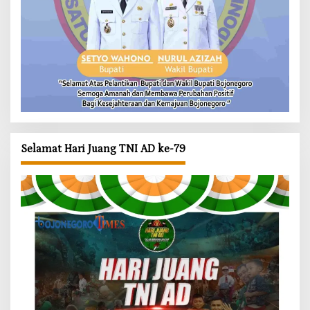
Selamat Hari Juang TNI AD ke-79