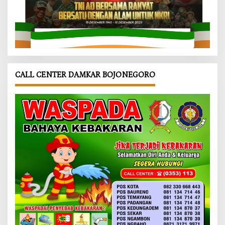
CALL CENTER DAMKAR BOJONEGORO