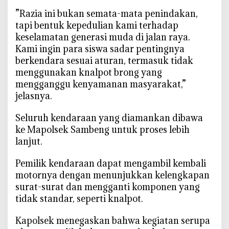
‎”Razia ini bukan semata-mata penindakan,
tapi bentuk kepedulian kami terhadap
keselamatan generasi muda di jalan raya.
Kami ingin para siswa sadar pentingnya
berkendara sesuai aturan, termasuk tidak
menggunakan knalpot brong yang
mengganggu kenyamanan masyarakat,”
jelasnya.
‎Seluruh kendaraan yang diamankan dibawa
ke Mapolsek Sambeng untuk proses lebih
lanjut.
‎Pemilik kendaraan dapat mengambil kembali
motornya dengan menunjukkan kelengkapan
surat-surat dan mengganti komponen yang
tidak standar, seperti knalpot.
‎Kapolsek menegaskan bahwa kegiatan serupa