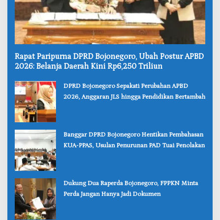
‎Rapat Paripurna DPRD Bojonegoro, Ubah Postur APBD
2026: Belanja Daerah Kini Rp6,250 Triliun
‎DPRD Bojonegoro Sepakati Perubahan APBD
2026, Anggaran JLS hingga Pendidikan Bertambah
‎Banggar DPRD Bojonegoro Hentikan Pembahasan
KUA-PPAS, Usulan Penurunan PAD Tuai Penolakan
‎Dukung Dua Raperda Bojonegoro, FPPKN Minta
Perda Jangan Hanya Jadi Dokumen