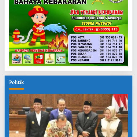
Politik