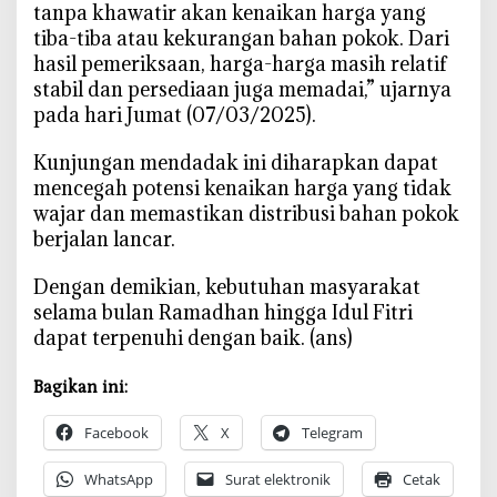
tanpa khawatir akan kenaikan harga yang
tiba-tiba atau kekurangan bahan pokok. Dari
hasil pemeriksaan, harga-harga masih relatif
stabil dan persediaan juga memadai,” ujarnya
pada hari Jumat (07/03/2025).
Kunjungan mendadak ini diharapkan dapat
mencegah potensi kenaikan harga yang tidak
wajar dan memastikan distribusi bahan pokok
berjalan lancar.
Dengan demikian, kebutuhan masyarakat
selama bulan Ramadhan hingga Idul Fitri
dapat terpenuhi dengan baik. (ans)
Bagikan ini:
Facebook
X
Telegram
WhatsApp
Surat elektronik
Cetak