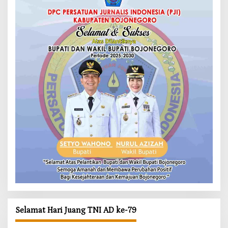
Selamat Hari Juang TNI AD ke-79