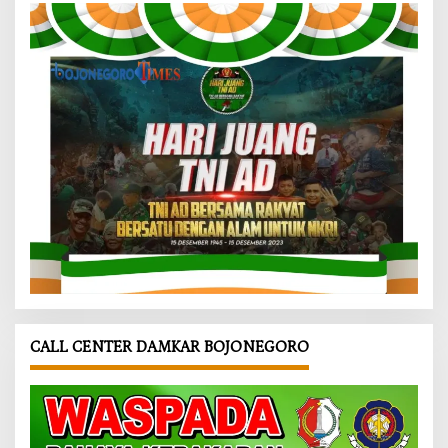
CALL CENTER DAMKAR BOJONEGORO