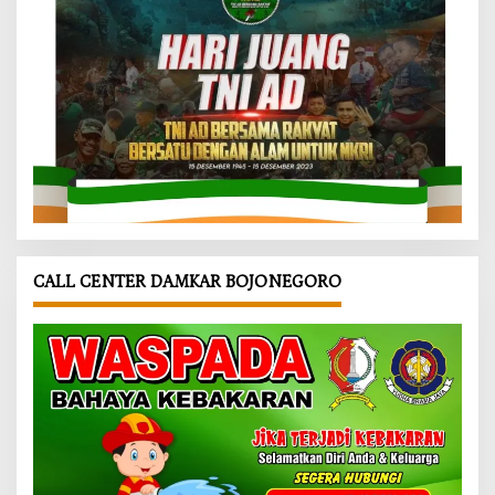
CALL CENTER DAMKAR BOJONEGORO