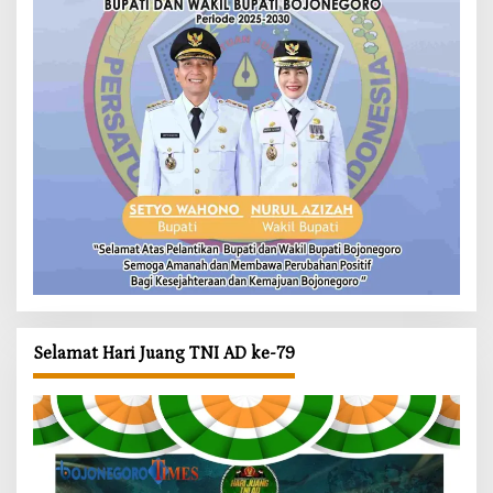
Selamat Hari Juang TNI AD ke-79