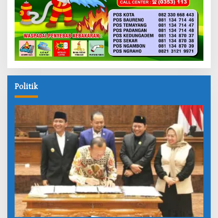
Politik