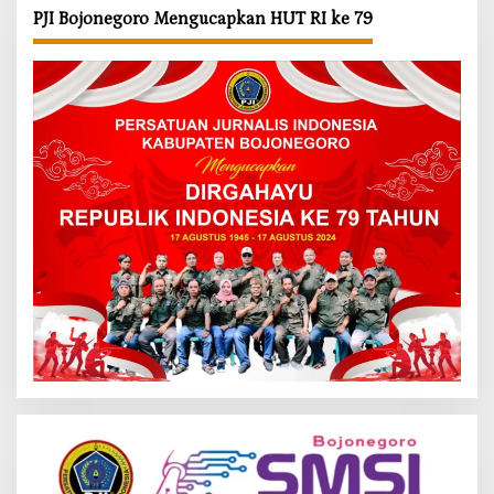
PJI Bojonegoro Mengucapkan HUT RI ke 79