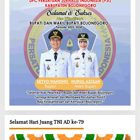
Selamat Hari Juang TNI AD ke-79