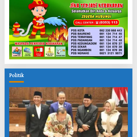
Politik