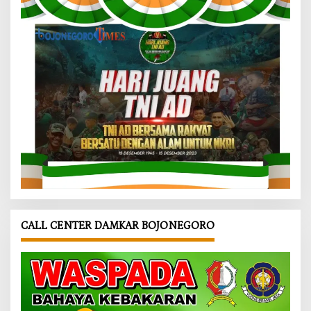
CALL CENTER DAMKAR BOJONEGORO