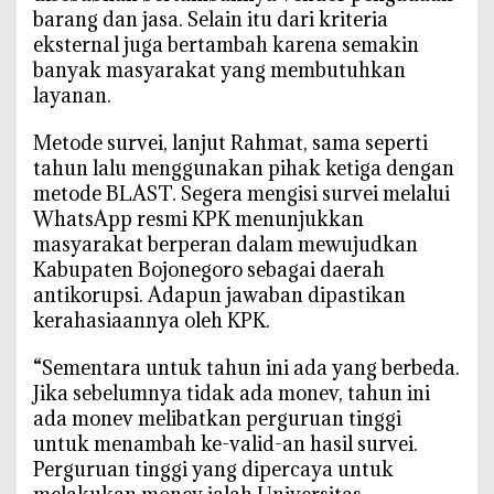
barang dan jasa. Selain itu dari kriteria
eksternal juga bertambah karena semakin
banyak masyarakat yang membutuhkan
layanan.
Metode survei, lanjut Rahmat, sama seperti
tahun lalu menggunakan pihak ketiga dengan
metode BLAST. Segera mengisi survei melalui
WhatsApp resmi KPK menunjukkan
masyarakat berperan dalam mewujudkan
Kabupaten Bojonegoro sebagai daerah
antikorupsi. Adapun jawaban dipastikan
kerahasiaannya oleh KPK.
“Sementara untuk tahun ini ada yang berbeda.
Jika sebelumnya tidak ada monev, tahun ini
ada monev melibatkan perguruan tinggi
untuk menambah ke-valid-an hasil survei.
Perguruan tinggi yang dipercaya untuk