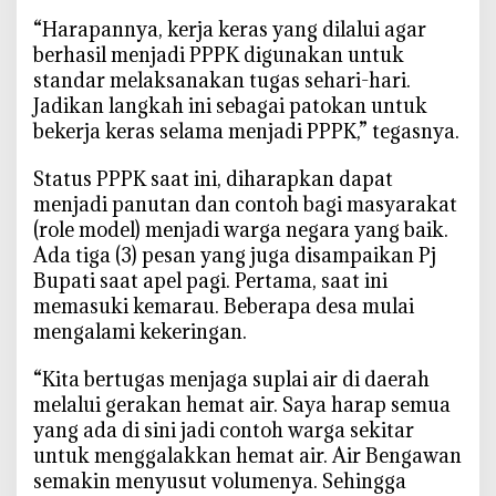
“Harapannya, kerja keras yang dilalui agar
berhasil menjadi PPPK digunakan untuk
standar melaksanakan tugas sehari-hari.
Jadikan langkah ini sebagai patokan untuk
bekerja keras selama menjadi PPPK,” tegasnya.
Status PPPK saat ini, diharapkan dapat
menjadi panutan dan contoh bagi masyarakat
(role model) menjadi warga negara yang baik.
Ada tiga (3) pesan yang juga disampaikan Pj
Bupati saat apel pagi. Pertama, saat ini
memasuki kemarau. Beberapa desa mulai
mengalami kekeringan.
“Kita bertugas menjaga suplai air di daerah
melalui gerakan hemat air. Saya harap semua
yang ada di sini jadi contoh warga sekitar
untuk menggalakkan hemat air. Air Bengawan
semakin menyusut volumenya. Sehingga