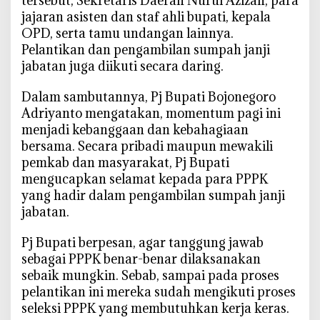
tersebut, Sekretaris Daerah Nurul Azizah, para
jajaran asisten dan staf ahli bupati, kepala
OPD, serta tamu undangan lainnya.
Pelantikan dan pengambilan sumpah janji
jabatan juga diikuti secara daring.
Dalam sambutannya, Pj Bupati Bojonegoro
Adriyanto mengatakan, momentum pagi ini
menjadi kebanggaan dan kebahagiaan
bersama. Secara pribadi maupun mewakili
pemkab dan masyarakat, Pj Bupati
mengucapkan selamat kepada para PPPK
yang hadir dalam pengambilan sumpah janji
jabatan.
Pj Bupati berpesan, agar tanggung jawab
sebagai PPPK benar-benar dilaksanakan
sebaik mungkin. Sebab, sampai pada proses
pelantikan ini mereka sudah mengikuti proses
seleksi PPPK yang membutuhkan kerja keras.