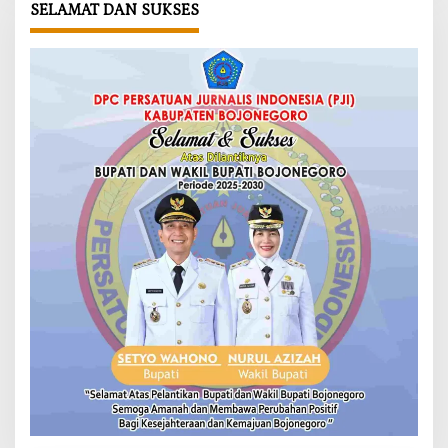
SELAMAT DAN SUKSES