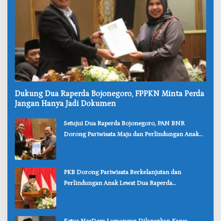
‎Dukung Dua Raperda Bojonegoro, FPPKN Minta Perda
Jangan Hanya Jadi Dokumen
‎Setujui Dua Raperda Bojonegoro, PAN BNR
Dorong Pariwisata Maju dan Perlindungan Anak
Lebih Kuat
‎PKB Dorong Pariwisata Berkelanjutan dan
Perlindungan Anak Lewat Dua Raperda
Bojonegoro