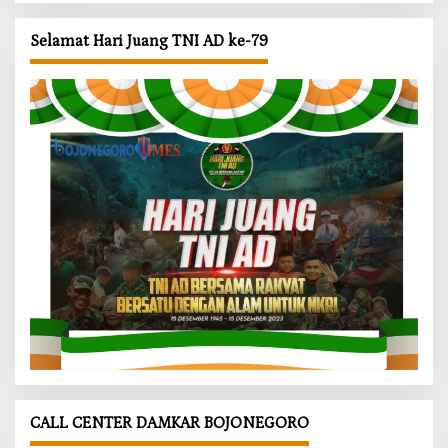
Selamat Hari Juang TNI AD ke-79
CALL CENTER DAMKAR BOJONEGORO