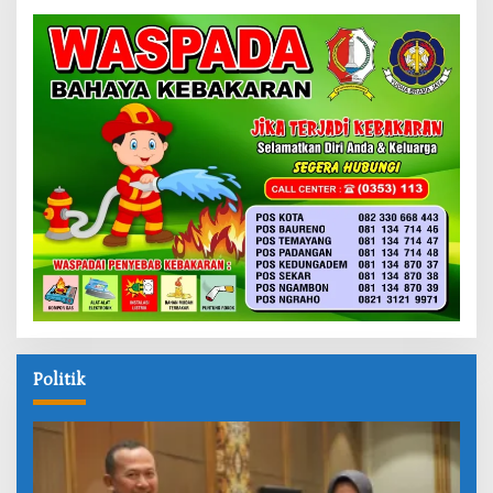
Politik