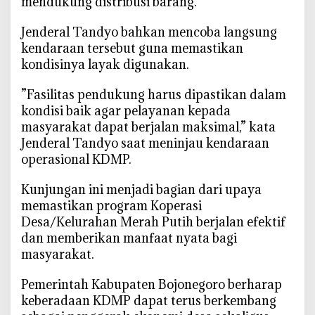
mendukung distribusi barang.
‎Jenderal Tandyo bahkan mencoba langsung
kendaraan tersebut guna memastikan
kondisinya layak digunakan.
‎”Fasilitas pendukung harus dipastikan dalam
kondisi baik agar pelayanan kepada
masyarakat dapat berjalan maksimal,” kata
Jenderal Tandyo saat meninjau kendaraan
operasional KDMP.
‎Kunjungan ini menjadi bagian dari upaya
memastikan program Koperasi
Desa/Kelurahan Merah Putih berjalan efektif
dan memberikan manfaat nyata bagi
masyarakat.
‎Pemerintah Kabupaten Bojonegoro berharap
keberadaan KDMP dapat terus berkembang