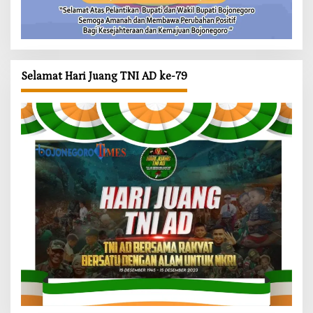
Selamat Hari Juang TNI AD ke-79