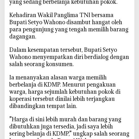
yang sedang berbelanja kebutuhan pokok.
‎Kehadiran Wakil Panglima TNI bersama
Bupati Setyo Wahono disambut hangat oleh
para pengunjung yang tengah memilih barang
dagangan.
‎Dalam kesempatan tersebut, Bupati Setyo
Wahono menyempatkan diri berdialog dengan
salah seorang konsumen.
‎Ia menanyakan alasan warga memilih
berbelanja di KDMP. Menurut pengakuan
warga, harga sejumlah kebutuhan pokok di
koperasi tersebut dinilai lebih terjangkau
dibandingkan tempat lain.
‎”Harga di sini lebih murah dan barang yang
dibutuhkan juga tersedia, jadi saya lebih
sering belanja di KDMP,” ungkap salah seorang