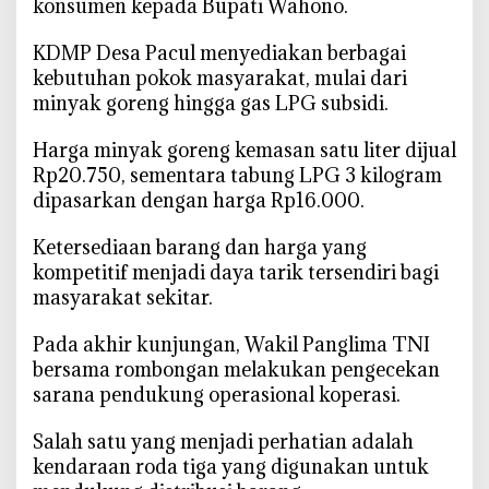
konsumen kepada Bupati Wahono.
‎KDMP Desa Pacul menyediakan berbagai
kebutuhan pokok masyarakat, mulai dari
minyak goreng hingga gas LPG subsidi.
‎Harga minyak goreng kemasan satu liter dijual
Rp20.750, sementara tabung LPG 3 kilogram
dipasarkan dengan harga Rp16.000.
‎Ketersediaan barang dan harga yang
kompetitif menjadi daya tarik tersendiri bagi
masyarakat sekitar.
‎Pada akhir kunjungan, Wakil Panglima TNI
bersama rombongan melakukan pengecekan
sarana pendukung operasional koperasi.
‎Salah satu yang menjadi perhatian adalah
kendaraan roda tiga yang digunakan untuk