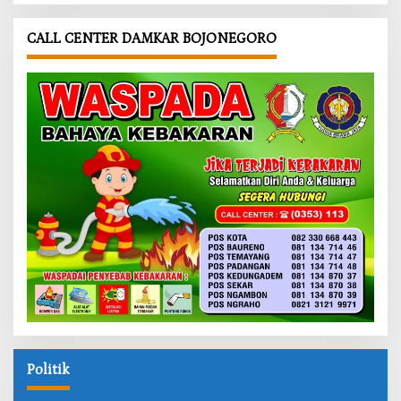
CALL CENTER DAMKAR BOJONEGORO
Politik