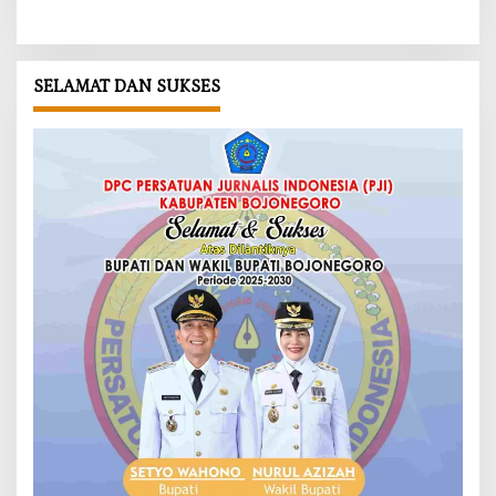
SELAMAT DAN SUKSES