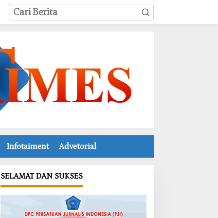
Infotaiment
Advetorial
SELAMAT DAN SUKSES