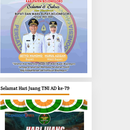
Selamat Hari Juang TNI AD ke-79