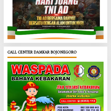
CALL CENTER DAMKAR BOJONEGORO