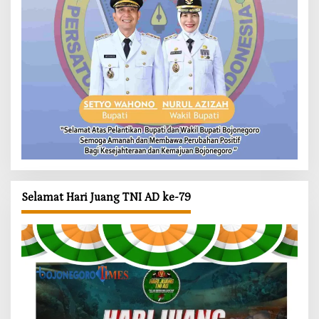
Selamat Hari Juang TNI AD ke-79