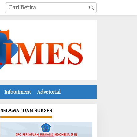
Infotaiment
Advetorial
SELAMAT DAN SUKSES