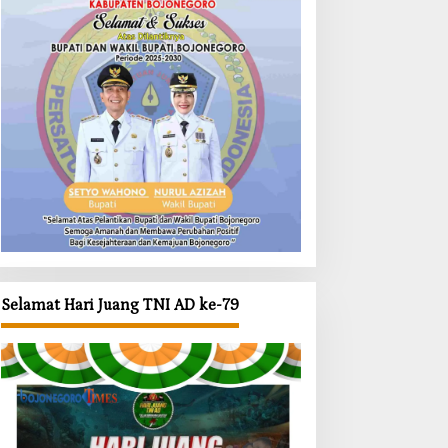
Selamat Hari Juang TNI AD ke-79