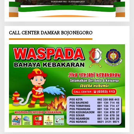
CALL CENTER DAMKAR BOJONEGORO