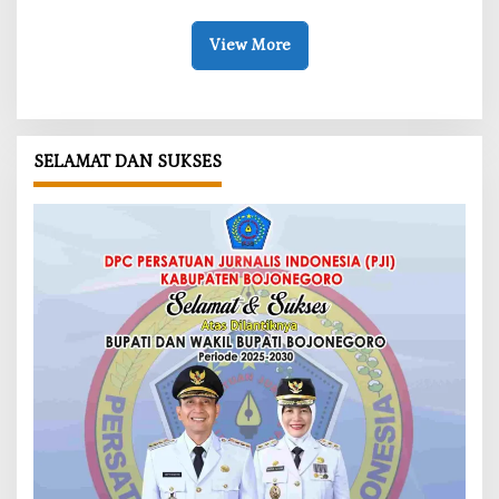
View More
SELAMAT DAN SUKSES